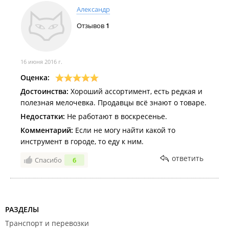
Александр
Отзывов
1
16 июня 2016 г.
Оценка:
Достоинства:
Хороший ассортимент, есть редкая и
полезная мелочевка. Продавцы всё знают о товаре.
Недостатки:
Не работают в воскресенье.
Комментарий:
Если не могу найти какой то
инструмент в городе, то еду к ним.
ответить
Спасибо
6
РАЗДЕЛЫ
Транспорт и перевозки