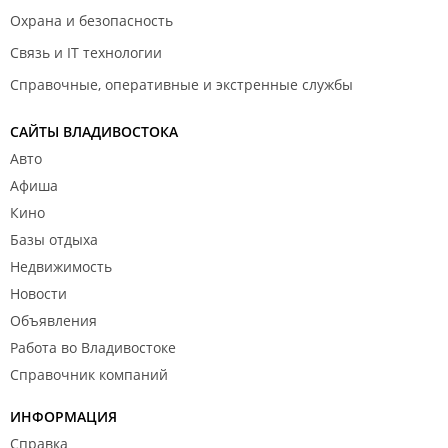
Охрана и безопасность
Связь и IT технологии
Справочные, оперативные и экстренные службы
САЙТЫ ВЛАДИВОСТОКА
Авто
Афиша
Кино
Базы отдыха
Недвижимость
Новости
Объявления
Работа во Владивостоке
Справочник компаний
ИНФОРМАЦИЯ
Справка