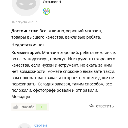
Отзывов
1
16 августа 2021 г.
Достоинства:
Все отлично, хороший магазин,
товары высшего качества, вежливые ребята.
Недостатки:
нет
Комментарий:
Магазин хороший, ребята вежливые,
во всем подскажут, помогут. Инструменты хорошего
качества, если нужен инструмент, но ехать за ним
нет возможности, можете спокойно вызывать такси,
вам положат ваш заказ и отправят, можете даже не
переживать. Сегодня заказал, таким способом, все
положили, сфотографировали и отправили.
Молодцы
ответить
Спасибо
1
Сергей