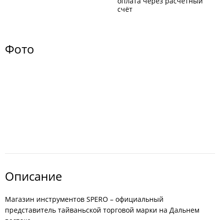
оплата через расчётный
счёт
Фото
Описание
Магазин инструментов SPERO – официальный
представитель тайваньской торговой марки на Дальнем