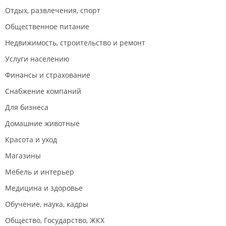
Отдых, развлечения, спорт
Общественное питание
Недвижимость, строительство и ремонт
Услуги населению
Финансы и страхование
Снабжение компаний
Для бизнеса
Домашние животные
Красота и уход
Магазины
Мебель и интерьер
Медицина и здоровье
Обучение, наука, кадры
Общество, Государство, ЖКХ