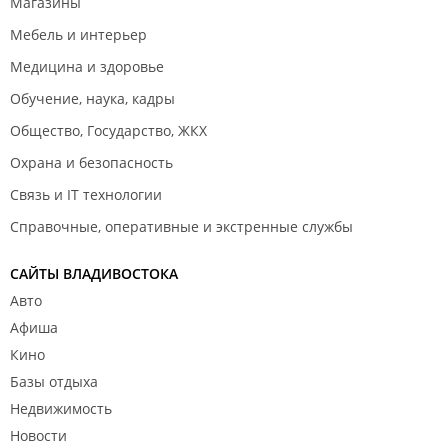
Магазины
Мебель и интерьер
Медицина и здоровье
Обучение, наука, кадры
Общество, Государство, ЖКХ
Охрана и безопасность
Связь и IT технологии
Справочные, оперативные и экстренные службы
САЙТЫ ВЛАДИВОСТОКА
Авто
Афиша
Кино
Базы отдыха
Недвижимость
Новости