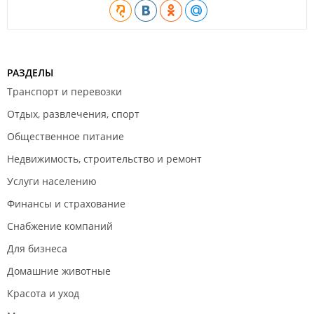
РАЗДЕЛЫ
Транспорт и перевозки
Отдых, развлечения, спорт
Общественное питание
Недвижимость, строительство и ремонт
Услуги населению
Финансы и страхование
Снабжение компаний
Для бизнеса
Домашние животные
Красота и уход