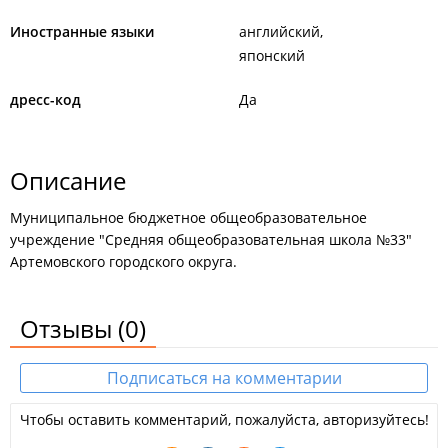
Иностранные языки
английский
японский
дресс-код
Да
Описание
Муниципальное бюджетное общеобразовательное
учреждение "Средняя общеобразовательная школа №33"
Артемовского городского округа.
Отзывы
(0)
Подписаться на комментарии
Чтобы оставить комментарий, пожалуйста, авторизуйтесь!