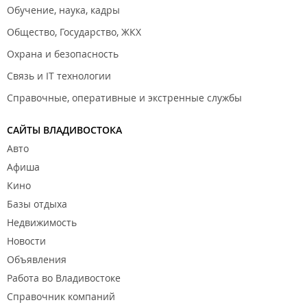
Обучение, наука, кадры
Общество, Государство, ЖКХ
Охрана и безопасность
Связь и IT технологии
Справочные, оперативные и экстренные службы
САЙТЫ ВЛАДИВОСТОКА
Авто
Афиша
Кино
Базы отдыха
Недвижимость
Новости
Объявления
Работа во Владивостоке
Справочник компаний