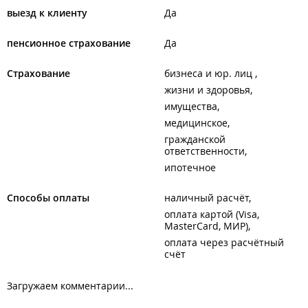
выезд к клиенту
Да
пенсионное страхование
Да
Страхование
бизнеса и юр. лиц
жизни и здоровья
имущества
медицинское
гражданской
ответственности
ипотечное
Способы оплаты
наличный расчёт
оплата картой (Visa,
MasterCard, МИР)
оплата через расчётный
счёт
Загружаем комментарии...