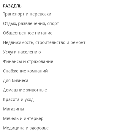
РАЗДЕЛЫ
Транспорт и перевозки
Отдых, развлечения, спорт
Общественное питание
Недвижимость, строительство и ремонт
Услуги населению
Финансы и страхование
Снабжение компаний
Для бизнеса
Домашние животные
Красота и уход
Магазины
Мебель и интерьер
Медицина и здоровье