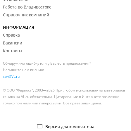
Работа во Владивостоке
Справочник компаний
ИНФОРМАЦИЯ
Справка
Вакансии
Контакты
Обнаружили ошибку или у Вас есть предложения?
Напишите нам письмо:
spr@VL.ru
© ООО "Фарпост", 2003—2026 При любом использовании материалов
ссылка на VL.ru обязательна. Цитирование в Интернете возможно
только при наличии гиперссылки. Все права защищены.
Версия для компьютера