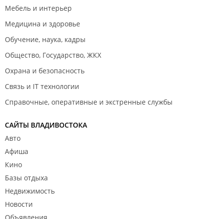
Мебель и интерьер
Медицина и здоровье
Обучение, наука, кадры
Общество, Государство, ЖКХ
Охрана и безопасность
Связь и IT технологии
Справочные, оперативные и экстренные службы
САЙТЫ ВЛАДИВОСТОКА
Авто
Афиша
Кино
Базы отдыха
Недвижимость
Новости
Объявления