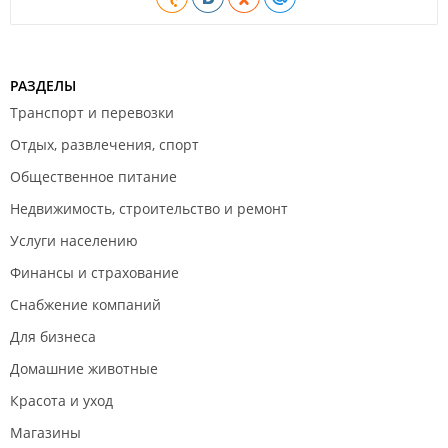
РАЗДЕЛЫ
Транспорт и перевозки
Отдых, развлечения, спорт
Общественное питание
Недвижимость, строительство и ремонт
Услуги населению
Финансы и страхование
Снабжение компаний
Для бизнеса
Домашние животные
Красота и уход
Магазины