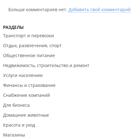
Больше комментариев нет.
Добавить свой комментарий
РАЗДЕЛЫ
Транспорт и перевозки
Отдых, развлечения, спорт
Общественное питание
Недвижимость, строительство и ремонт
Услуги населению
Финансы и страхование
Снабжение компаний
Для бизнеса
Домашние животные
Красота и уход
Магазины