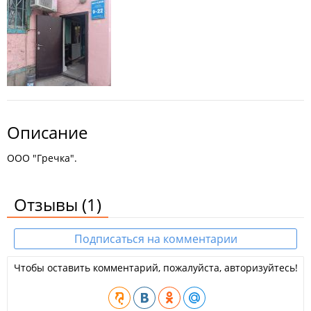
Описание
ООО "Гречка".
Отзывы
(1)
Подписаться на комментарии
Чтобы оставить комментарий, пожалуйста, авторизуйтесь!