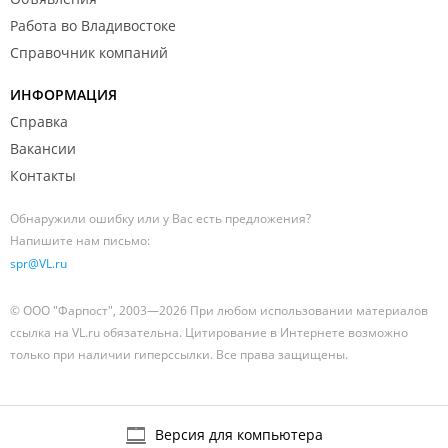
Работа во Владивостоке
Справочник компаний
ИНФОРМАЦИЯ
Справка
Вакансии
Контакты
Обнаружили ошибку или у Вас есть предложения?
Напишите нам письмо:
spr@VL.ru
© ООО "Фарпост", 2003—2026 При любом использовании материалов
ссылка на VL.ru обязательна. Цитирование в Интернете возможно
только при наличии гиперссылки. Все права защищены.
Версия для компьютера