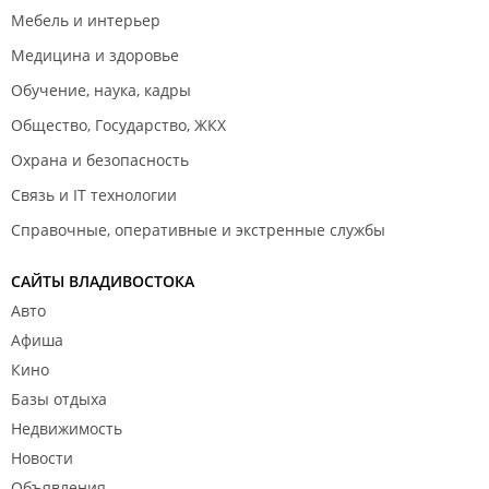
Мебель и интерьер
Медицина и здоровье
Обучение, наука, кадры
Общество, Государство, ЖКХ
Охрана и безопасность
Связь и IT технологии
Справочные, оперативные и экстренные службы
САЙТЫ ВЛАДИВОСТОКА
Авто
Афиша
Кино
Базы отдыха
Недвижимость
Новости
Объявления