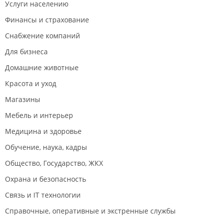
Услуги населению
Финансы и страхование
Снабжение компаний
Для бизнеса
Домашние животные
Красота и уход
Магазины
Мебель и интерьер
Медицина и здоровье
Обучение, наука, кадры
Общество, Государство, ЖКХ
Охрана и безопасность
Связь и IT технологии
Справочные, оперативные и экстренные службы