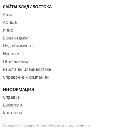
САЙТЫ ВЛАДИВОСТОКА
Авто
Афиша
Кино
Базы отдыха
Недвижимость
Новости
Объявления
Работа во Владивостоке
Справочник компаний
ИНФОРМАЦИЯ
Справка
Вакансии
Контакты
Обнаружили ошибку или у Вас есть предложения?