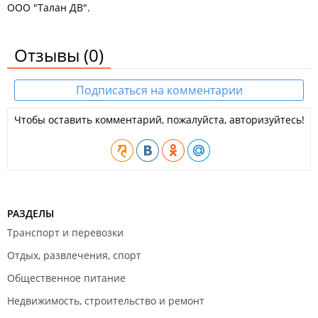
ООО "Талан ДВ".
Отзывы
(0)
Подписаться на комментарии
Чтобы оставить комментарий, пожалуйста, авторизуйтесь!
РАЗДЕЛЫ
Транспорт и перевозки
Отдых, развлечения, спорт
Общественное питание
Недвижимость, строительство и ремонт