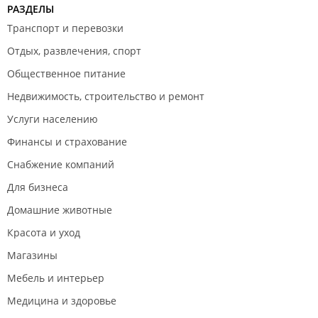
РАЗДЕЛЫ
Транспорт и перевозки
Отдых, развлечения, спорт
Общественное питание
Недвижимость, строительство и ремонт
Услуги населению
Финансы и страхование
Снабжение компаний
Для бизнеса
Домашние животные
Красота и уход
Магазины
Мебель и интерьер
Медицина и здоровье