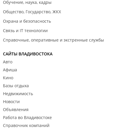
Обучение, наука, кадры
Общество, Государство, ЖКХ
Охрана и безопасность
Связь и IT технологии
Справочные, оперативные и экстренные службы
САЙТЫ ВЛАДИВОСТОКА
Авто
Афиша
Кино
Базы отдыха
Недвижимость
Новости
Объявления
Работа во Владивостоке
Справочник компаний