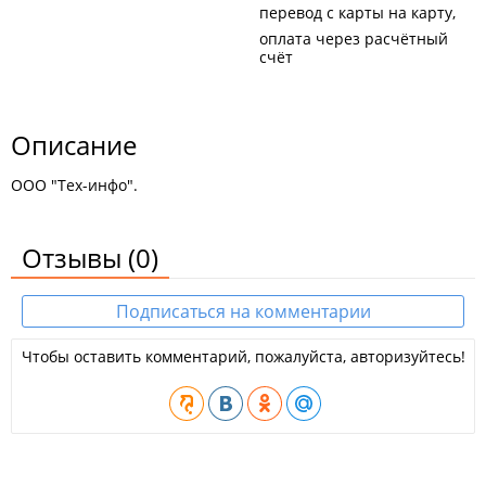
перевод с карты на карту
оплата через расчётный
счёт
Описание
ООО "Тех-инфо".
Отзывы
(0)
Подписаться на комментарии
Чтобы оставить комментарий, пожалуйста, авторизуйтесь!