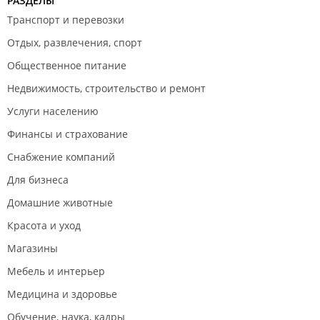
РАЗДЕЛЫ
Транспорт и перевозки
Отдых, развлечения, спорт
Общественное питание
Недвижимость, строительство и ремонт
Услуги населению
Финансы и страхование
Снабжение компаний
Для бизнеса
Домашние животные
Красота и уход
Магазины
Мебель и интерьер
Медицина и здоровье
Обучение, наука, кадры