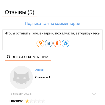
Отзывы
(5)
Подписаться на комментарии
Чтобы оставить комментарий, пожалуйста, авторизуйтесь!
Отзывы о компании
Антон
Отзывов
1
13 декабря 2023 г.
Оценка: