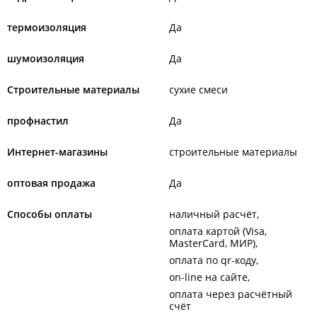
термоизоляция
Да
шумоизоляция
Да
Строительные материалы
сухие смеси
профнастил
Да
Интернет-магазины
строительные материалы
оптовая продажа
Да
Способы оплаты
наличный расчёт
оплата картой (Visa,
MasterCard, МИР)
оплата по qr-коду
on-line на сайте
оплата через расчётный
счёт