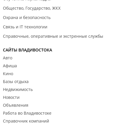
Общество, Государство, ЖКХ
Охрана и безопасность
Связь и IT технологии
Справочные, оперативные и экстренные службы
САЙТЫ ВЛАДИВОСТОКА
Авто
Афиша
Кино
Базы отдыха
Недвижимость
Новости
Объявления
Работа во Владивостоке
Справочник компаний