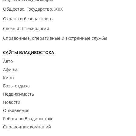
Общество, Государство, ЖКХ
Охрана и безопасность
Связь и IT технологии
Справочные, оперативные и экстренные службы
САЙТЫ ВЛАДИВОСТОКА
Авто
Афиша
Кино
Базы отдыха
Недвижимость
Новости
Объявления
Работа во Владивостоке
Справочник компаний