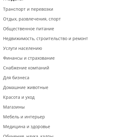
Транспорт и перевозки
Отдых, развлечения, спорт
Общественное питание
Недвижимость, строительство и ремонт
Услуги населению
Финансы и страхование
Снабжение компаний
Для бизнеса
Домашние животные
Красота и уход
Магазины
Мебель и интерьер
Медицина и здоровье
Обучение, наука, кадры