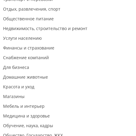
Отдых, развлечения, спорт
Общественное питание
Недвижимость, строительство и ремонт
Услуги населению
Финансы и страхование
Снабжение компаний
Для бизнеса
Домашние животные
Красота и уход
Магазины
Мебель и интерьер
Медицина и здоровье
Обучение, наука, кадры
Общество, Государство, ЖКХ