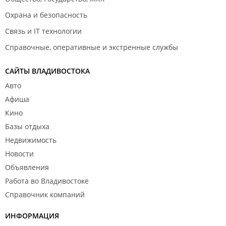
Охрана и безопасность
Связь и IT технологии
Справочные, оперативные и экстренные службы
САЙТЫ ВЛАДИВОСТОКА
Авто
Афиша
Кино
Базы отдыха
Недвижимость
Новости
Объявления
Работа во Владивостоке
Справочник компаний
ИНФОРМАЦИЯ