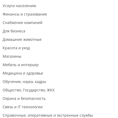
Услуги населению
Финансы и страхование
Снабжение компаний
Для бизнеса
Домашние животные
Красота и уход
Магазины
Мебель и интерьер
Медицина и здоровье
Обучение, наука, кадры
Общество, Государство, ЖКХ
Охрана и безопасность
Связь и IT технологии
Справочные, оперативные и экстренные службы