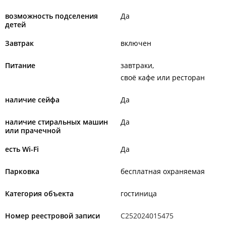
возможность подселения
Да
детей
Завтрак
включен
Питание
завтраки
своё кафе или ресторан
наличие сейфа
Да
наличие стиральных машин
Да
или прачечной
есть Wi-Fi
Да
Парковка
бесплатная охраняемая
Категория объекта
гостиница
Номер реестровой записи
С252024015475