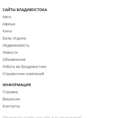
САЙТЫ ВЛАДИВОСТОКА
Авто
Афиша
Кино
Базы отдыха
Недвижимость
Новости
Объявления
Работа во Владивостоке
Справочник компаний
ИНФОРМАЦИЯ
Справка
Вакансии
Контакты
Обнаружили ошибку или у Вас есть предложения?