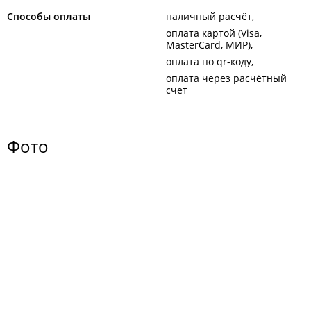
Способы оплаты
наличный расчёт
оплата картой (Visa,
MasterCard, МИР)
оплата по qr-коду
оплата через расчётный
счёт
Фото