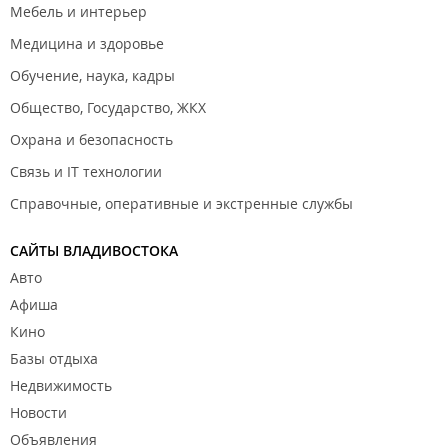
Мебель и интерьер
Медицина и здоровье
Обучение, наука, кадры
Общество, Государство, ЖКХ
Охрана и безопасность
Связь и IT технологии
Справочные, оперативные и экстренные службы
САЙТЫ ВЛАДИВОСТОКА
Авто
Афиша
Кино
Базы отдыха
Недвижимость
Новости
Объявления