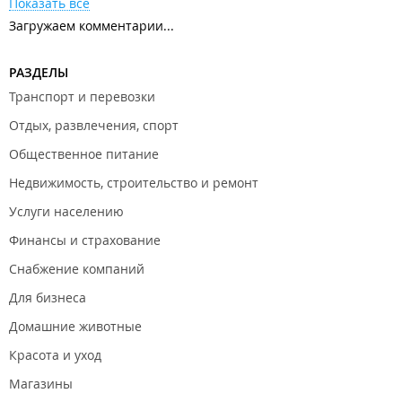
Показать все
Загружаем комментарии...
РАЗДЕЛЫ
Транспорт и перевозки
Отдых, развлечения, спорт
Общественное питание
Недвижимость, строительство и ремонт
Услуги населению
Финансы и страхование
Снабжение компаний
Для бизнеса
Домашние животные
Красота и уход
Магазины