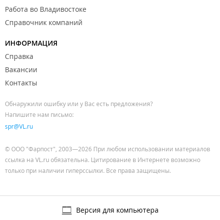
Работа во Владивостоке
Справочник компаний
ИНФОРМАЦИЯ
Справка
Вакансии
Контакты
Обнаружили ошибку или у Вас есть предложения?
Напишите нам письмо:
spr@VL.ru
© ООО "Фарпост", 2003—2026 При любом использовании материалов
ссылка на VL.ru обязательна. Цитирование в Интернете возможно
только при наличии гиперссылки. Все права защищены.
Версия для компьютера