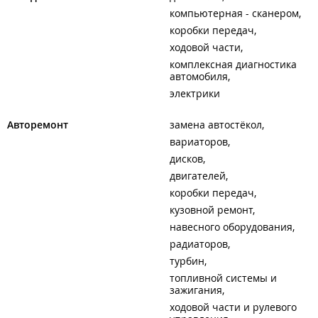
компьютерная - сканером
коробки передач
ходовой части
комплексная диагностика
автомобиля
электрики
Авторемонт
замена автостёкол
вариаторов
дисков
двигателей
коробки передач
кузовной ремонт
навесного оборудования
радиаторов
турбин
топливной системы и
зажигания
ходовой части и рулевого