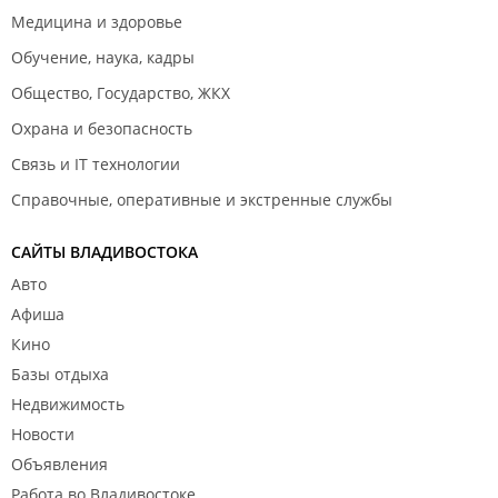
Медицина и здоровье
Обучение, наука, кадры
Общество, Государство, ЖКХ
Охрана и безопасность
Связь и IT технологии
Справочные, оперативные и экстренные службы
САЙТЫ ВЛАДИВОСТОКА
Авто
Афиша
Кино
Базы отдыха
Недвижимость
Новости
Объявления
Работа во Владивостоке