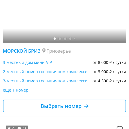
МОРСКОЙ БРИЗ
Триозерье
3-местный дом мини-VIP
от 8 000
/ сутки
₽
2-местный номер гостиничном комплексе
от 3 000
/ сутки
₽
3-местный номер гостиничном комплексе
от 4 500
/ сутки
₽
еще 1 номер
Выбрать номер
0
43