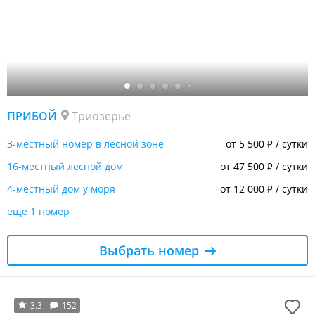
ПРИБОЙ
Триозерье
3-местный номер в лесной зоне
от 5 500
/ сутки
₽
16-местный лесной дом
от 47 500
/ сутки
₽
4-местный дом у моря
от 12 000
/ сутки
₽
еще 1 номер
Выбрать номер
3.3
152