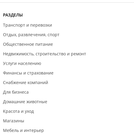
РАЗДЕЛЫ
Транспорт и перевозки
Отдых, развлечения, спорт
Общественное питание
Недвижимость, строительство и ремонт
Услуги населению
Финансы и страхование
Снабжение компаний
Для бизнеса
Домашние животные
Красота и уход
Магазины
Мебель и интерьер