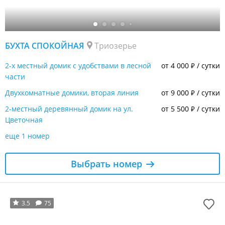
БУХТА СПОКОЙНАЯ
Триозерье
2-х местный домик с удобствами в лесной
от 4 000
/ сутки
₽
части
Двухкомнатные домики, вторая линия
от 9 000
/ сутки
₽
2-местный деревянный домик на ул.
от 5 500
/ сутки
₽
Цветочная
еще 1 номер
Выбрать номер
3.5
75