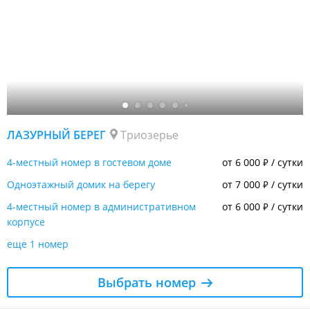
ЛАЗУРНЫЙ БЕРЕГ
Триозерье
4-местный номер в гостевом доме
от 6 000
/ сутки
₽
Одноэтажный домик на берегу
от 7 000
/ сутки
₽
4-местный номер в административном
от 6 000
/ сутки
₽
корпусе
еще 1 номер
Выбрать номер