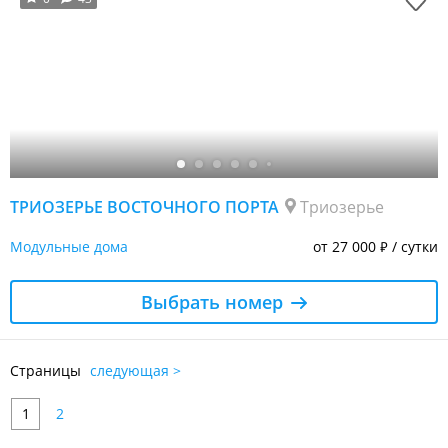
ТРИОЗЕРЬЕ ВОСТОЧНОГО ПОРТА
Триозерье
Модульные дома
от 27 000
/ сутки
₽
Выбрать номер
Страницы
следующая >
1
2