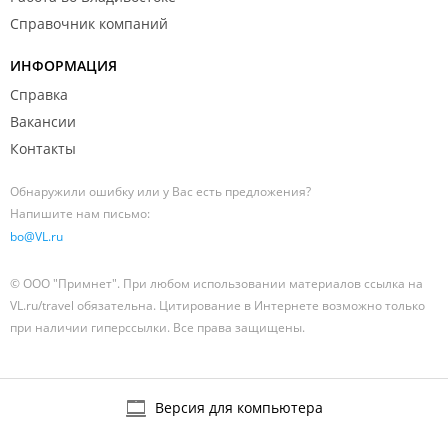
Справочник компаний
ИНФОРМАЦИЯ
Справка
Вакансии
Контакты
Обнаружили ошибку или у Вас есть предложения?
Напишите нам письмо:
bo@VL.ru
© ООО "Примнет". При любом использовании материалов ссылка на
VL.ru/travel обязательна. Цитирование в Интернете возможно только
при наличии гиперссылки. Все права защищены.
Версия для компьютера