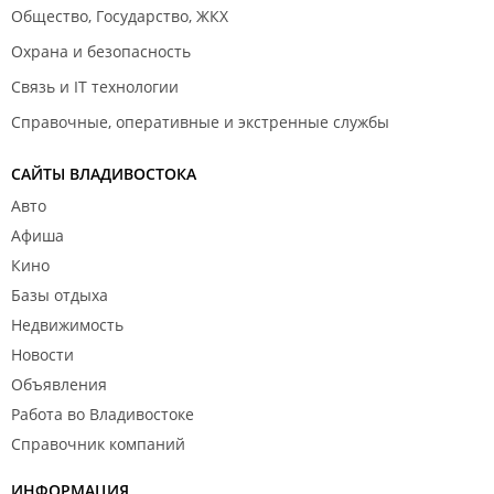
Общество, Государство, ЖКХ
Охрана и безопасность
Связь и IT технологии
Справочные, оперативные и экстренные службы
САЙТЫ ВЛАДИВОСТОКА
Авто
Афиша
Кино
Базы отдыха
Недвижимость
Новости
Объявления
Работа во Владивостоке
Справочник компаний
ИНФОРМАЦИЯ