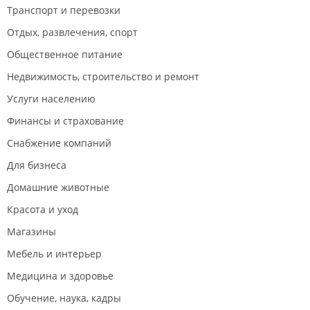
Транспорт и перевозки
Отдых, развлечения, спорт
Общественное питание
Недвижимость, строительство и ремонт
Услуги населению
Финансы и страхование
Снабжение компаний
Для бизнеса
Домашние животные
Красота и уход
Магазины
Мебель и интерьер
Медицина и здоровье
Обучение, наука, кадры