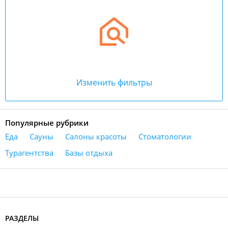
Изменить фильтры
Популярные рубрики
Еда
Сауны
Салоны красоты
Стоматологии
Турагентства
Базы отдыха
РАЗДЕЛЫ