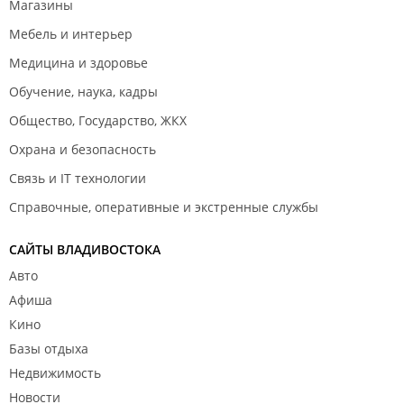
Магазины
Мебель и интерьер
Медицина и здоровье
Обучение, наука, кадры
Общество, Государство, ЖКХ
Охрана и безопасность
Связь и IT технологии
Справочные, оперативные и экстренные службы
САЙТЫ ВЛАДИВОСТОКА
Авто
Афиша
Кино
Базы отдыха
Недвижимость
Новости