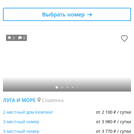
Выбрать номер
0
0
ЛУГА И МОРЕ
Славянка
2-местный дом Кемпинг
от 2 100
/ сутки
₽
3-местный номер
от 3 980
/ сутки
₽
3-местный номер
от 3 770
/ сутки
₽