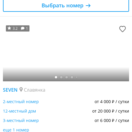
Выбрать номер
3.2
1
SEVEN
Славянка
2-местный номер
от 4 000
/ сутки
₽
12-местный дом
от 20 000
/ сутки
₽
3-местный номер
от 6 000
/ сутки
₽
еще 1 номер