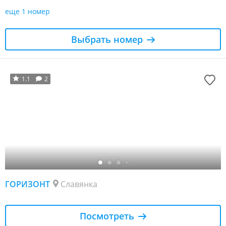
еще 1 номер
Выбрать номер
1.1
2
ГОРИЗОНТ
Славянка
Посмотреть