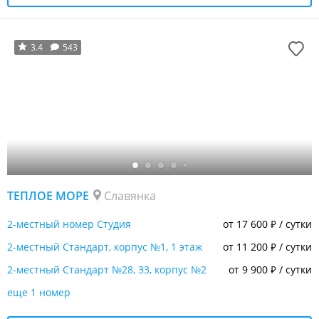
3.4
543
ТЕПЛОЕ МОРЕ
Славянка
2-местный номер Студия
от 17 600
/ сутки
₽
2-местный Стандарт, корпус №1, 1 этаж
от 11 200
/ сутки
₽
2-местный Стандарт №28, 33, корпус №2
от 9 900
/ сутки
₽
еще 1 номер