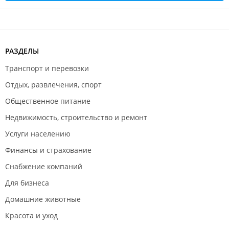
РАЗДЕЛЫ
Транспорт и перевозки
Отдых, развлечения, спорт
Общественное питание
Недвижимость, строительство и ремонт
Услуги населению
Финансы и страхование
Снабжение компаний
Для бизнеса
Домашние животные
Красота и уход