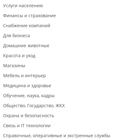
Услуги населению
Финансы и страхование
Снабжение компаний
Для бизнеса
Домашние животные
Красота и уход
Магазины
Мебель и интерьер
Медицина и здоровье
Обучение, наука, кадры
Общество, Государство, ЖКХ
Охрана и безопасность
Связь и IT технологии
Справочные, оперативные и экстренные службы