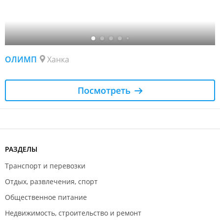
ОЛИМП
Ханка
Посмотреть
РАЗДЕЛЫ
Транспорт и перевозки
Отдых, развлечения, спорт
Общественное питание
Недвижимость, строительство и ремонт