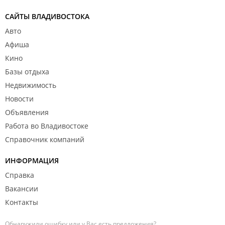
САЙТЫ ВЛАДИВОСТОКА
Авто
Афиша
Кино
Базы отдыха
Недвижимость
Новости
Объявления
Работа во Владивостоке
Справочник компаний
ИНФОРМАЦИЯ
Справка
Вакансии
Контакты
Обнаружили ошибку или у Вас есть предложения?