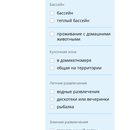
Бассейн
бассейн
теплый бассейн
проживание с домашними
животными
Кухонная зона
в домике/номере
общая на территории
Летние развлечения
водные развлечения
дискотеки или вечеринки
рыбалка
Зимние развлечения