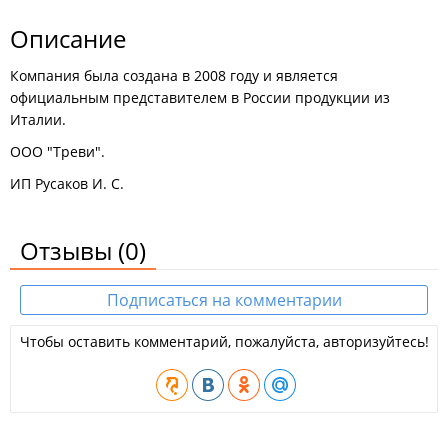
Описание
Компания была создана в 2008 году и является
официальным представителем в России продукции из
Италии.
ООО "Треви".
ИП Русаков И. С.
Отзывы
(0)
Подписаться на комментарии
Чтобы оставить комментарий, пожалуйста, авторизуйтесь!