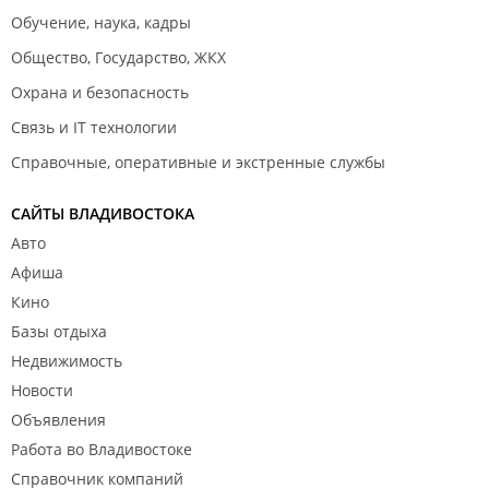
Обучение, наука, кадры
Общество, Государство, ЖКХ
Охрана и безопасность
Связь и IT технологии
Справочные, оперативные и экстренные службы
САЙТЫ ВЛАДИВОСТОКА
Авто
Афиша
Кино
Базы отдыха
Недвижимость
Новости
Объявления
Работа во Владивостоке
Справочник компаний