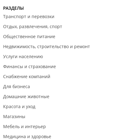
РАЗДЕЛЫ
Транспорт и перевозки
Отдых, развлечения, спорт
Общественное питание
Недвижимость, строительство и ремонт
Услуги населению
Финансы и страхование
Снабжение компаний
Для бизнеса
Домашние животные
Красота и уход
Магазины
Мебель и интерьер
Медицина и здоровье