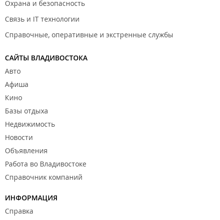
Охрана и безопасность
Связь и IT технологии
Справочные, оперативные и экстренные службы
САЙТЫ ВЛАДИВОСТОКА
Авто
Афиша
Кино
Базы отдыха
Недвижимость
Новости
Объявления
Работа во Владивостоке
Справочник компаний
ИНФОРМАЦИЯ
Справка