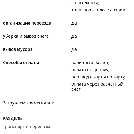
спецтехники
транспорта после аварии
организация переезда
Да
уборка и вывоз снега
Да
вывоз мусора
Да
Способы оплаты
наличный расчёт
оплата по qr-коду
перевод с карты на карту
оплата через расчётный
счёт
Загружаем комментарии...
РАЗДЕЛЫ
Транспорт и перевозки