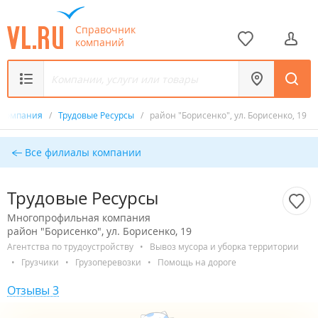
Справочник
компаний
 компания
/
Трудовые Ресурсы
/
район "Борисенко", ул. Борисенко, 19
Все филиалы компании
Трудовые Ресурсы
Многопрофильная компания
район "Борисенко", ул. Борисенко, 19
Агентства по трудоустройству
•
Вывоз мусора и уборка территории
•
Грузчики
•
Грузоперевозки
•
Помощь на дороге
Отзывы 3