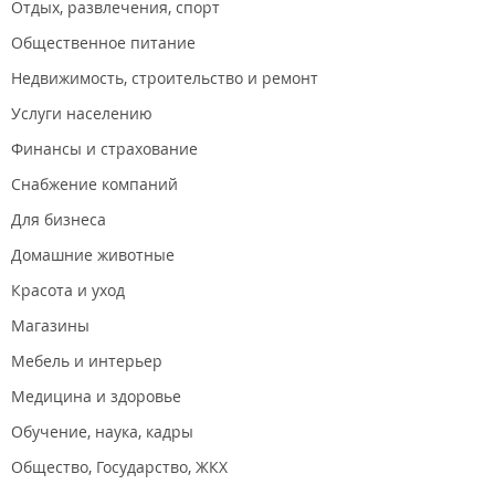
Отдых, развлечения, спорт
Общественное питание
Недвижимость, строительство и ремонт
Услуги населению
Финансы и страхование
Снабжение компаний
Для бизнеса
Домашние животные
Красота и уход
Магазины
Мебель и интерьер
Медицина и здоровье
Обучение, наука, кадры
Общество, Государство, ЖКХ