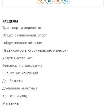
РАЗДЕЛЫ
Транспорт и перевозки
Отдых, развлечения, спорт
Общественное питание
Недвижимость, строительство и ремонт
Услуги населению
Финансы и страхование
Снабжение компаний
Для бизнеса
Домашние животные
Красота и уход
Магазины