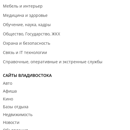
Мебель и интерьер
Медицина и здоровье
Обучение, наука, кадры
Общество, Государство, ЖКХ
Охрана и безопасность
Связь и IT технологии
Справочные, оперативные и экстренные службы
САЙТЫ ВЛАДИВОСТОКА
Авто
Афиша
Кино
Базы отдыха
Недвижимость
Новости