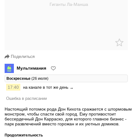
Поделиться
Мультимания
Воскресенье
(26 июля)
17:40
на канале в тот же день →
Ошибка в расписании
Настоящий потомок рода Дон Кихота сражается с штормовым
монстром, чтобы спасти свой город. Ему противостоит
бессердечный Дон Карраско, для которого главное бизнес -
парк развлечений вместо горожан и их уютных домиков.
Продолжительность