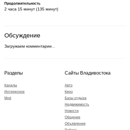
Продолжительность
2 часа 15 минут (135 минут)
Обсуждение
Загружаем комментарии...
Разделы
Сайты Владивостока
Каналы
Авто
Интересное
Кино
Моё
Базы отдыха
Недвижимость
Новости
Общение
Объявления
Работа