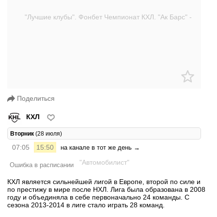
Поделиться
КХЛ
Вторник
(28 июля)
07:05
15:50
на канале в тот же день →
Ошибка в расписании
КХЛ является сильнейшей лигой в Европе, второй по силе и
по престижу в мире после НХЛ. Лига была образована в 2008
году и объединяла в себе первоначально 24 команды. С
сезона 2013-2014 в лиге стало играть 28 команд.