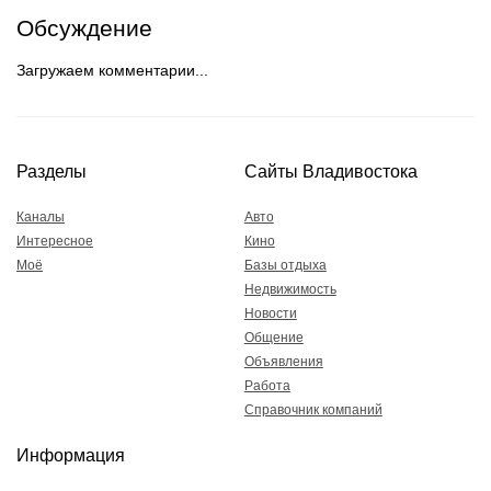
Обсуждение
Загружаем комментарии...
Разделы
Сайты Владивостока
Каналы
Авто
Интересное
Кино
Моё
Базы отдыха
Недвижимость
Новости
Общение
Объявления
Работа
Справочник компаний
Информация