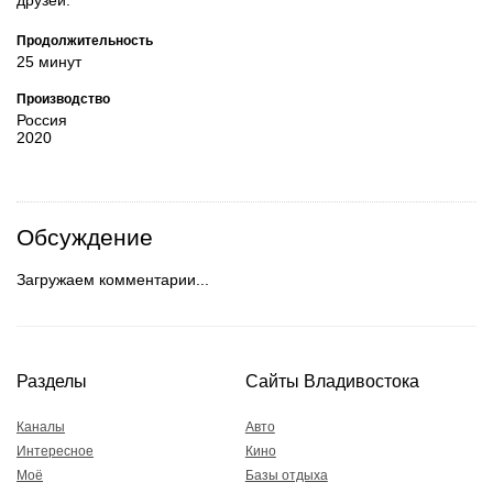
Продолжительность
25 минут
Производство
Россия
2020
Обсуждение
Загружаем комментарии...
Разделы
Сайты Владивостока
Каналы
Авто
Интересное
Кино
Моё
Базы отдыха