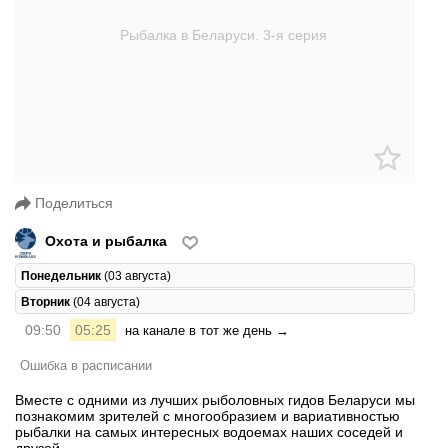
Поделиться
Охота и рыбалка
Понедельник
(03 августа)
Вторник
(04 августа)
09:50
05:25
на канале в тот же день →
Ошибка в расписании
Вместе с одними из лучших рыболовных гидов Беларуси мы
познакомим зрителей с многообразием и вариативностью
рыбалки на самых интересных водоемах наших соседей и
друзей.