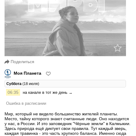
Поделиться
Моя Планета
Суббота
(18 июля)
06:35
на канале в тот же день →
Ошибка в расписании
Мир, который не видело большинство жителей планеты.
Место, тайну которого знают считанные люди. Оно находится
у нас, в России. И это заповедник "Чёрные земли" в Калмыкии.
Здесь природа ещё диктует свои правила. Тут каждый зверь,
каждая травинка - это часть хрупкого баланса. Именно сюда