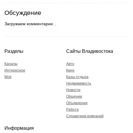
Обсуждение
Загружаем комментарии...
Разделы
Сайты Владивостока
Каналы
Авто
Интересное
Кино
Моё
Базы отдыха
Недвижимость
Новости
Общение
Объявления
Работа
Справочник компаний
Информация