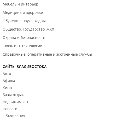
Мебель и интерьер
Медицина и здоровье
Обучение, наука, кадры
Общество, Государство, ЖКХ
Охрана и безопасность
Связь и IT технологии
Справочные, оперативные и экстренные службы
САЙТЫ ВЛАДИВОСТОКА
Авто
Афиша
Кино
Базы отдыха
Недвижимость
Новости
Объявления