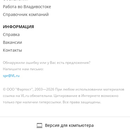
Работа во Владивостоке
Справочник компаний
ИНФОРМАЦИЯ
Справка
Вакансии
Контакты
Обнаружили ошибку или у Вас есть предложения?
Напишите нам письмо:
spr@VL.ru
© ООО "Фарпост", 2003—2026 При любом использовании материалов
ссылка на VL.ru обязательна. Цитирование в Интернете возможно
только при наличии гиперссылки. Все права защищены.
Версия для компьютера