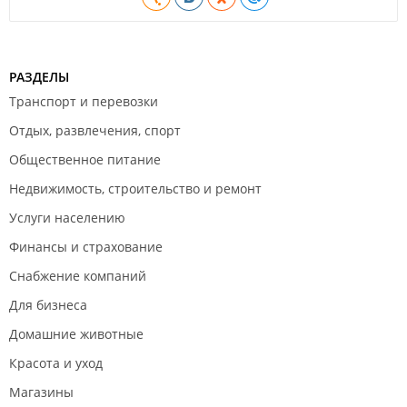
РАЗДЕЛЫ
Транспорт и перевозки
Отдых, развлечения, спорт
Общественное питание
Недвижимость, строительство и ремонт
Услуги населению
Финансы и страхование
Снабжение компаний
Для бизнеса
Домашние животные
Красота и уход
Магазины