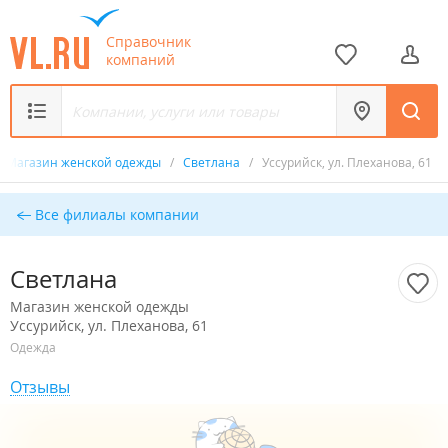
Справочник
компаний
Магазин женской одежды
/
Светлана
/
Уссурийск, ул. Плеханова, 61
Все филиалы компании
Светлана
Магазин женской одежды
Уссурийск, ул. Плеханова, 61
Одежда
Отзывы