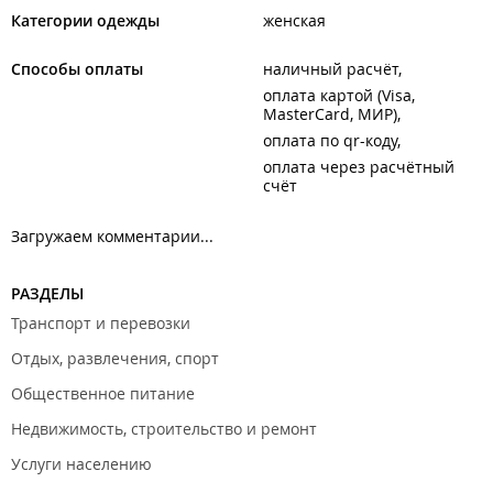
Категории одежды
женская
Способы оплаты
наличный расчёт
оплата картой (Visa,
MasterCard, МИР)
оплата по qr-коду
оплата через расчётный
счёт
Загружаем комментарии...
РАЗДЕЛЫ
Транспорт и перевозки
Отдых, развлечения, спорт
Общественное питание
Недвижимость, строительство и ремонт
Услуги населению