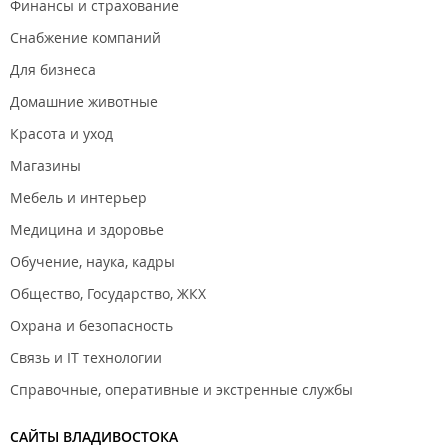
Финансы и страхование
Снабжение компаний
Для бизнеса
Домашние животные
Красота и уход
Магазины
Мебель и интерьер
Медицина и здоровье
Обучение, наука, кадры
Общество, Государство, ЖКХ
Охрана и безопасность
Связь и IT технологии
Справочные, оперативные и экстренные службы
САЙТЫ ВЛАДИВОСТОКА