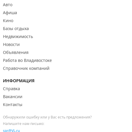
Авто
Афиша
Кино
Базы отдыха
Недвижимость
Новости
Объявления
Работа во Владивостоке
Справочник компаний
ИНФОРМАЦИЯ
Справка
Вакансии
Контакты
Обнаружили ошибку или у Вас есть предложения?
Напишите нам письмо:
spr@VL.ru