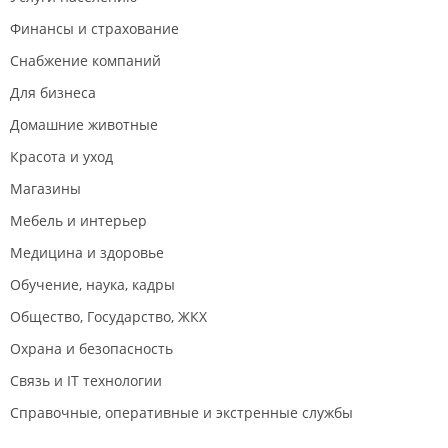
Финансы и страхование
Снабжение компаний
Для бизнеса
Домашние животные
Красота и уход
Магазины
Мебель и интерьер
Медицина и здоровье
Обучение, наука, кадры
Общество, Государство, ЖКХ
Охрана и безопасность
Связь и IT технологии
Справочные, оперативные и экстренные службы