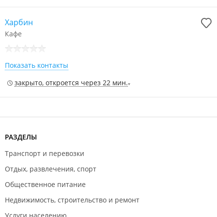
Харбин
Кафе
Показать контакты
закрыто, откроется через 22 мин.
РАЗДЕЛЫ
Транспорт и перевозки
Отдых, развлечения, спорт
Общественное питание
Недвижимость, строительство и ремонт
Услуги населению