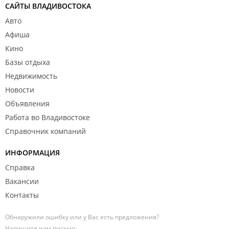
САЙТЫ ВЛАДИВОСТОКА
Авто
Афиша
Кино
Базы отдыха
Недвижимость
Новости
Объявления
Работа во Владивостоке
Справочник компаний
ИНФОРМАЦИЯ
Справка
Вакансии
Контакты
Обнаружили ошибку или у Вас есть предложения?
Напишите нам письмо: