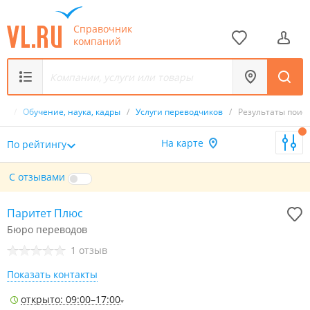
Справочник
компаний
ик
/
Обучение, наука, кадры
/
Услуги переводчиков
/
Результаты поис
На карте
По рейтингу
С отзывами
Паритет Плюс
Бюро переводов
1 отзыв
Показать контакты
открыто: 09:00–17:00