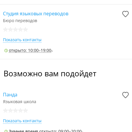
Студия языковых переводов
Бюро переводов
Показать контакты
открыто: 10:00–19:00
Возможно вам подойдет
Панда
Языковая школа
Показать контакты
Зимнее время
открыто: 09:00–20:00