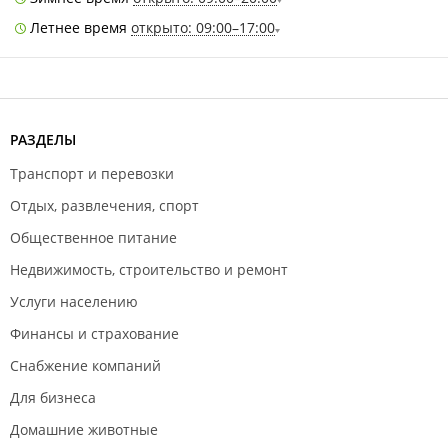
Летнее время
открыто: 09:00–17:00
РАЗДЕЛЫ
Транспорт и перевозки
Отдых, развлечения, спорт
Общественное питание
Недвижимость, строительство и ремонт
Услуги населению
Финансы и страхование
Снабжение компаний
Для бизнеса
Домашние животные