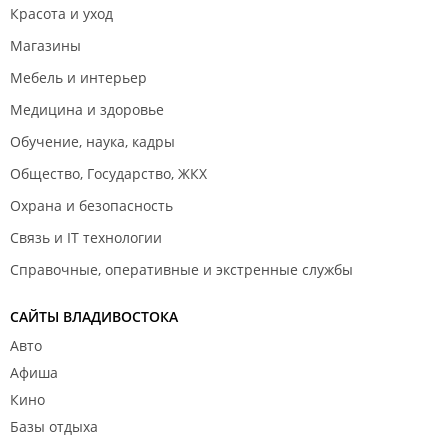
Красота и уход
Магазины
Мебель и интерьер
Медицина и здоровье
Обучение, наука, кадры
Общество, Государство, ЖКХ
Охрана и безопасность
Связь и IT технологии
Справочные, оперативные и экстренные службы
САЙТЫ ВЛАДИВОСТОКА
Авто
Афиша
Кино
Базы отдыха