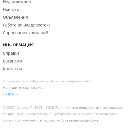
Недвижимость
Новости
Объявления
Работа во Владивостоке
Справочник компаний
ИНФОРМАЦИЯ
Справка
Вакансии
Контакты
Обнаружили ошибку или у Вас есть предложения?
Напишите нам письмо:
spr@VL.ru
© ООО "Фарпост", 2003—2026 При любом использовании материалов
ссылка на VL.ru обязательна. Цитирование в Интернете возможно
только при наличии гиперссылки. Все права защищены.