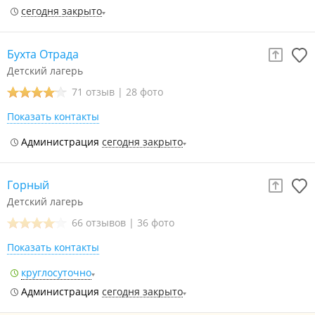
сегодня закрыто
Бухта Отрада
Детский лагерь
71 отзыв
|
28 фото
Показать контакты
Администрация
сегодня закрыто
Горный
Детский лагерь
66 отзывов
|
36 фото
Показать контакты
круглосуточно
Администрация
сегодня закрыто