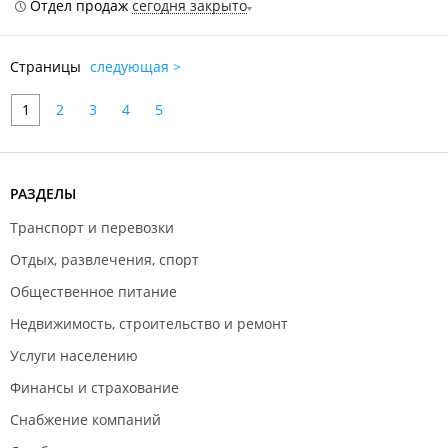
Отдел продаж
сегодня закрыто
Страницы
следующая >
1
2
3
4
5
РАЗДЕЛЫ
Транспорт и перевозки
Отдых, развлечения, спорт
Общественное питание
Недвижимость, строительство и ремонт
Услуги населению
Финансы и страхование
Снабжение компаний