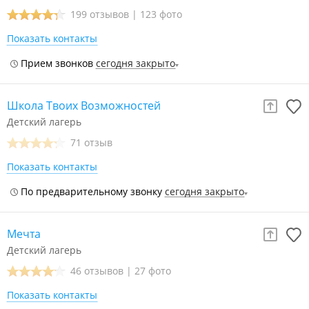
199 отзывов
|
123 фото
Показать контакты
Прием звонков
сегодня закрыто
Школа Твоих Возможностей
Детский лагерь
71 отзыв
Показать контакты
По предварительному звонку
сегодня закрыто
Мечта
Детский лагерь
46 отзывов
|
27 фото
Показать контакты