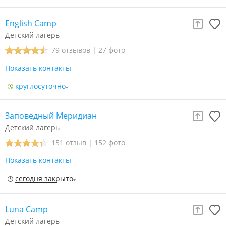
English Camp
Детский лагерь
79 отзывов
|
27 фото
Показать контакты
круглосуточно
Заповедный Меридиан
Детский лагерь
151 отзыв
|
152 фото
Показать контакты
сегодня закрыто
Luna Camp
Детский лагерь