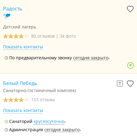
Радость
Детский лагерь
80 отзывов
|
34 фото
Показать контакты
По предварительному звонку
сегодня закрыто
Белый Лебедь
Санаторно-гостиничный комплекс
153 отзыва
Показать контакты
Санаторий
круглосуточно
Администрация
сегодня закрыто