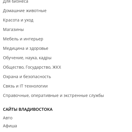
Для бизнеса
Домашние животные
Красота и уход
Магазины
Мебель и интерьер
Медицина и здоровье
Обучение, наука, кадры
Общество, Государство, ЖКХ
Охрана и безопасность
Связь и IT технологии
Справочные, оперативные и экстренные службы
САЙТЫ ВЛАДИВОСТОКА
Авто
Афиша