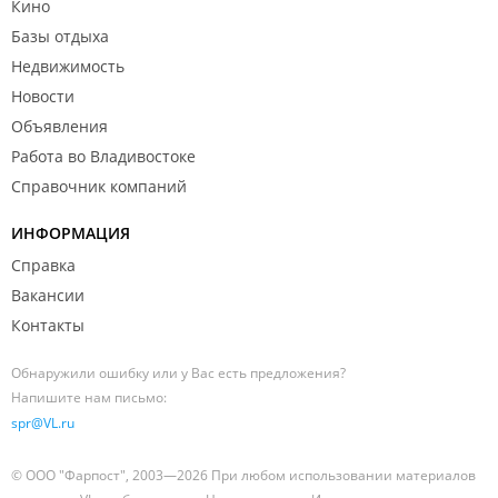
Кино
Базы отдыха
Недвижимость
Новости
Объявления
Работа во Владивостоке
Справочник компаний
ИНФОРМАЦИЯ
Справка
Вакансии
Контакты
Обнаружили ошибку или у Вас есть предложения?
Напишите нам письмо:
spr@VL.ru
© ООО "Фарпост", 2003—2026 При любом использовании материалов