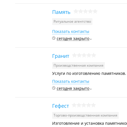
Память
Ритуальное агентство
Показать контакты
сегодня закрыто
Гранит
Производственная компания
Услуги по изготовлению памятников.
Показать контакты
сегодня закрыто
Гефест
Торгово-производственная компания
Изготовление и установка памятников