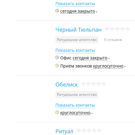
Показать контакты
сегодня закрыто
Черный Тюльпан
Ритуальное агентство
6 отзывов
Показать контакты
Офис
сегодня закрыто
Приём звонков
круглосуточно
Обелиск
Ритуальное агентство
Показать контакты
круглосуточно
Ритуал