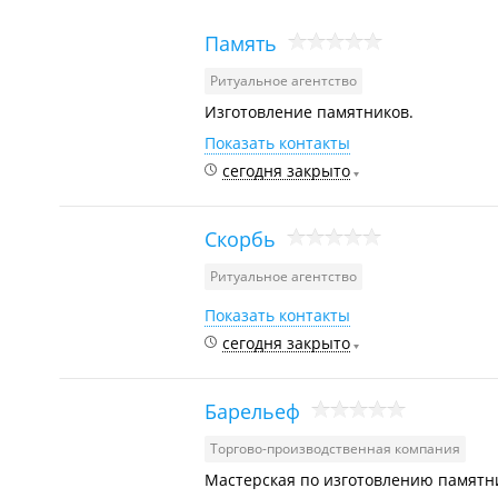
Память
Ритуальное агентство
Изготовление памятников.
Показать контакты
сегодня закрыто
Скорбь
Ритуальное агентство
Показать контакты
сегодня закрыто
Барельеф
Торгово-производственная компания
Мастерская по изготовлению памятн