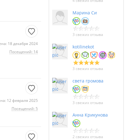
4 свежих отзыва
Марина Си
3 свежих отзыва
на: 18 декабря 2024
kotilinekot
Посещений: 14
3 свежих отзыва
света громова
на: 12 февраля 2025
3 свежих отзыва
Посещений: 5
Анна Крикунова
2 свежих отзыва