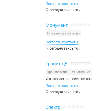
Показать контакты
сегодня закрыто
Монумент
Ритуальное агентство
Показать контакты
сегодня закрыто
Гранит ДВ
Производственная компания
Изготовление памятников.
Показать контакты
сегодня закрыто
Спектр