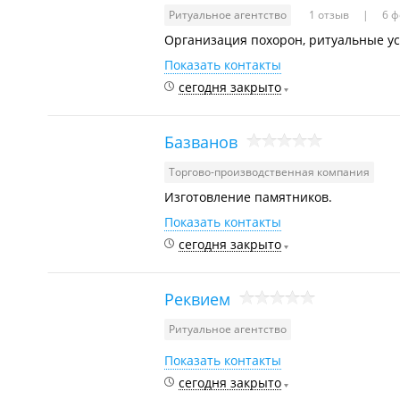
Ритуальное агентство
1 отзыв
6 ф
Организация похорон, ритуальные ус
Показать контакты
сегодня закрыто
Базванов
Торгово-производственная компания
Изготовление памятников.
Показать контакты
сегодня закрыто
Реквием
Ритуальное агентство
Показать контакты
сегодня закрыто