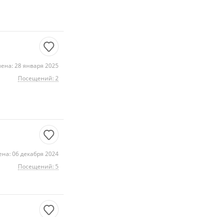
ена: 28 января 2025
Посещений: 2
на: 06 декабря 2024
Посещений: 5