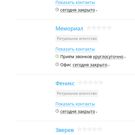
Показать контакты
сегодня закрыто
Мемориал
Ритуальное агентство
Показать контакты
Приём звонков
круглосуточно
Офис
сегодня закрыто
Феникс
Ритуальное агентство
Показать контакты
сегодня закрыто
Зверев