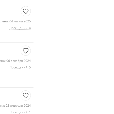
лена: 04 марта 2025
Посещений: 4
на: 06 декабря 2024
Посещений: 5
на: 02 февраля 2024
Посещений: 1