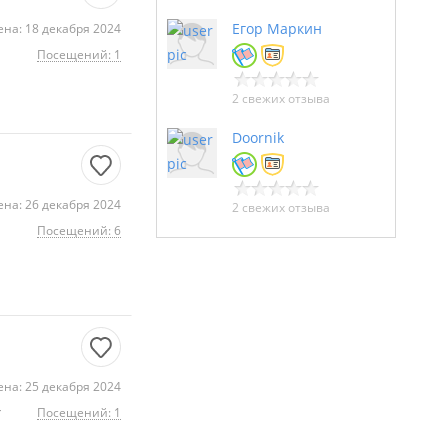
Егор Маркин
на: 18 декабря 2024
Посещений: 1
2 свежих отзыва
Doornik
на: 26 декабря 2024
2 свежих отзыва
Посещений: 6
на: 25 декабря 2024
,
Посещений: 1