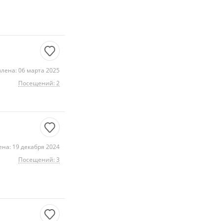
лена: 06 марта 2025
Посещений: 2
на: 19 декабря 2024
Посещений: 3