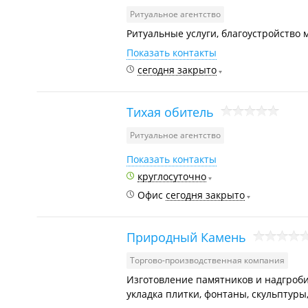
Ритуальное агентство
Ритуальные услуги, благоустройство 
Показать контакты
сегодня закрыто
Тихая обитель
Ритуальное агентство
Показать контакты
круглосуточно
Офис
сегодня закрыто
Природный Камень
Торгово-производственная компания
Изготовление памятников и надгроби
укладка плитки, фонтаны, скульптуры