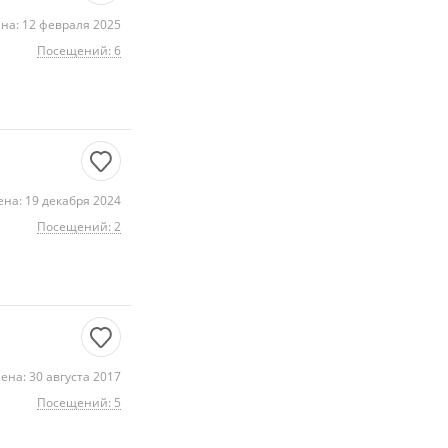
на: 12 февраля 2025
Посещений: 6
на: 19 декабря 2024
Посещений: 2
ена: 30 августа 2017
Посещений: 5