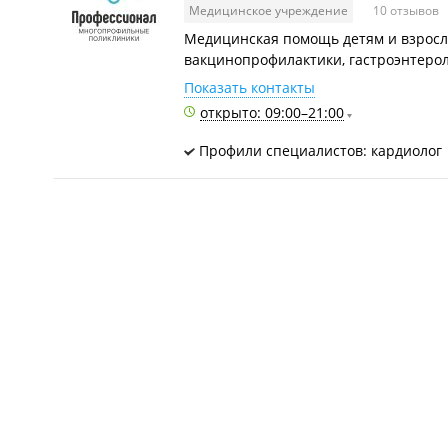
Медицинское учреждение
10 отзывов
Медицинская помощь детям и взросл
вакцинопрофилактики, гастроэнтерол
Показать контакты
открыто: 09:00–21:00
Профили специалистов: кардиолог