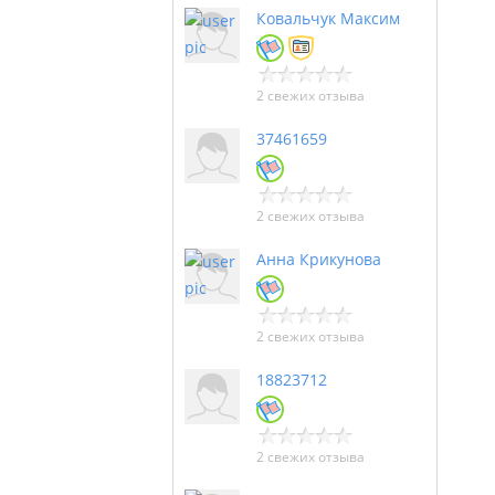
Ковальчук Максим
2 свежих отзыва
37461659
2 свежих отзыва
Анна Крикунова
2 свежих отзыва
18823712
2 свежих отзыва