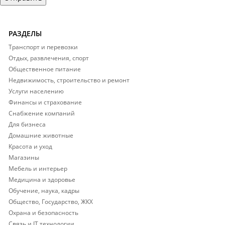
РАЗДЕЛЫ
Транспорт и перевозки
Отдых, развлечения, спорт
Общественное питание
Недвижимость, строительство и ремонт
Услуги населению
Финансы и страхование
Снабжение компаний
Для бизнеса
Домашние животные
Красота и уход
Магазины
Мебель и интерьер
Медицина и здоровье
Обучение, наука, кадры
Общество, Государство, ЖКХ
Охрана и безопасность
Связь и IT технологии