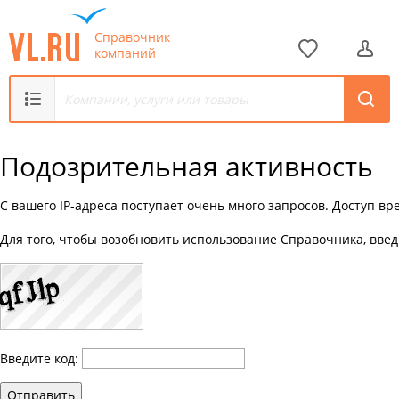
Справочник
компаний
Подозрительная активность
С вашего IP-адреса поступает очень много запросов. Доступ в
Для того, чтобы возобновить использование Справочника, введ
Введите код:
Отправить