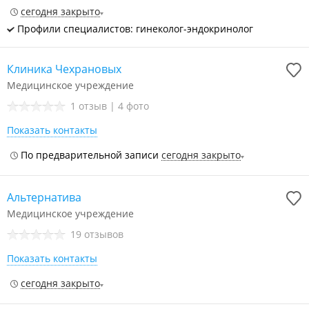
сегодня закрыто
Профили специалистов: гинеколог-эндокринолог
Клиника Чехрановых
Медицинское учреждение
1 отзыв
|
4 фото
Показать контакты
По предварительной записи
сегодня закрыто
Альтернатива
Медицинское учреждение
19 отзывов
Показать контакты
сегодня закрыто