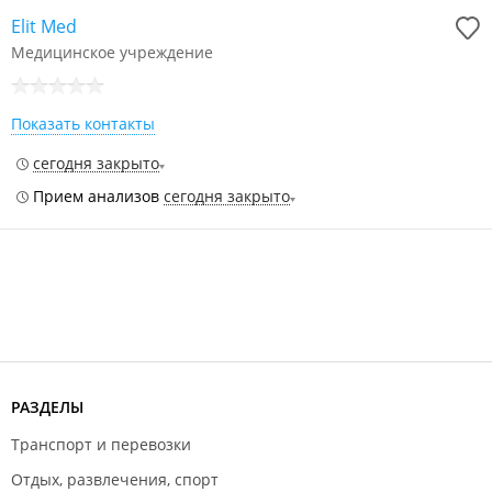
Elit Med
Медицинское учреждение
Показать контакты
сегодня закрыто
Прием анализов
сегодня закрыто
РАЗДЕЛЫ
Транспорт и перевозки
Отдых, развлечения, спорт