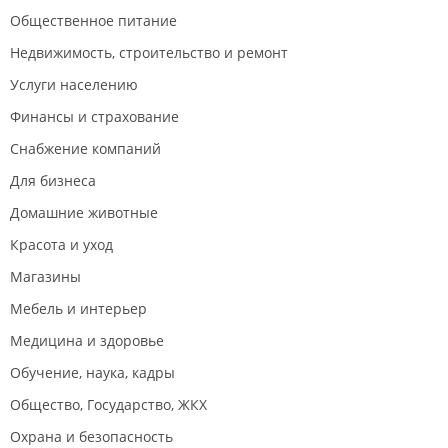
Общественное питание
Недвижимость, строительство и ремонт
Услуги населению
Финансы и страхование
Снабжение компаний
Для бизнеса
Домашние животные
Красота и уход
Магазины
Мебель и интерьер
Медицина и здоровье
Обучение, наука, кадры
Общество, Государство, ЖКХ
Охрана и безопасность