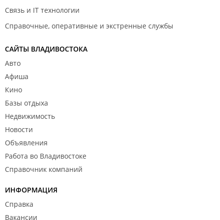
Связь и IT технологии
Справочные, оперативные и экстренные службы
САЙТЫ ВЛАДИВОСТОКА
Авто
Афиша
Кино
Базы отдыха
Недвижимость
Новости
Объявления
Работа во Владивостоке
Справочник компаний
ИНФОРМАЦИЯ
Справка
Вакансии