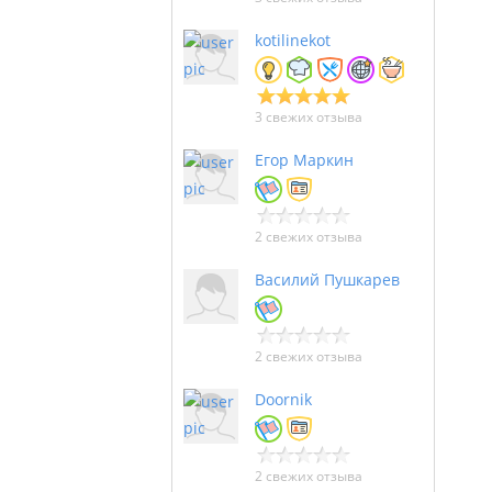
kotilinekot
3 свежих отзыва
Егор Маркин
2 свежих отзыва
Василий Пушкарев
2 свежих отзыва
Doornik
2 свежих отзыва