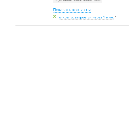
Показать контакты
открыто, закроется через 1 мин.