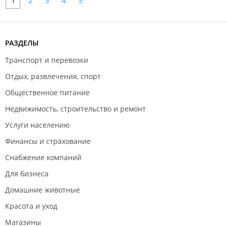
1
2
3
4
5
РАЗДЕЛЫ
Транспорт и перевозки
Отдых, развлечения, спорт
Общественное питание
Недвижимость, строительство и ремонт
Услуги населению
Финансы и страхование
Снабжение компаний
Для бизнеса
Домашние животные
Красота и уход
Магазины