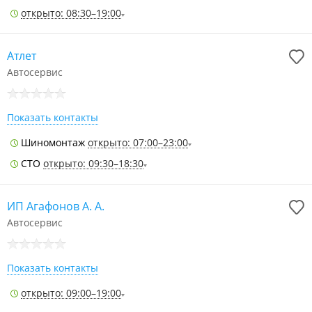
открыто: 08:30–19:00
Атлет
Автосервис
Показать контакты
Шиномонтаж
открыто: 07:00–23:00
СТО
открыто: 09:30–18:30
ИП Агафонов А. А.
Автосервис
Показать контакты
открыто: 09:00–19:00