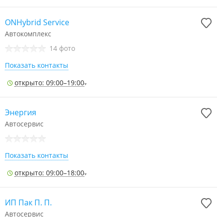
ONHybrid Service
Автокомплекс
14 фото
Показать контакты
открыто: 09:00–19:00
Энергия
Автосервис
Показать контакты
открыто: 09:00–18:00
ИП Пак П. П.
Автосервис