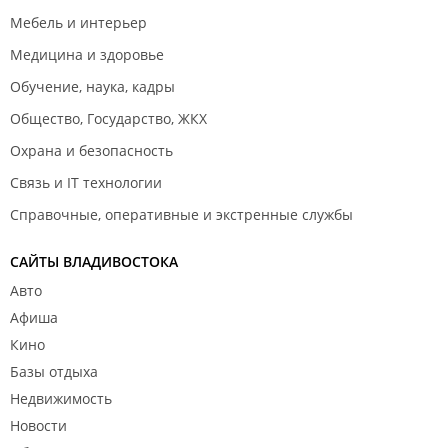
Мебель и интерьер
Медицина и здоровье
Обучение, наука, кадры
Общество, Государство, ЖКХ
Охрана и безопасность
Связь и IT технологии
Справочные, оперативные и экстренные службы
САЙТЫ ВЛАДИВОСТОКА
Авто
Афиша
Кино
Базы отдыха
Недвижимость
Новости