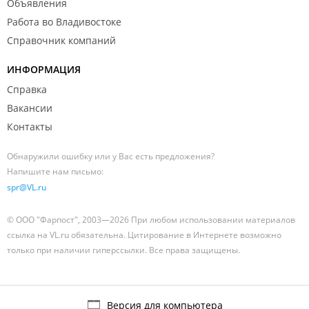
Объявления
Работа во Владивостоке
Справочник компаний
ИНФОРМАЦИЯ
Справка
Вакансии
Контакты
Обнаружили ошибку или у Вас есть предложения?
Напишите нам письмо:
spr@VL.ru
© ООО "Фарпост", 2003—2026 При любом использовании материалов
ссылка на VL.ru обязательна. Цитирование в Интернете возможно
только при наличии гиперссылки. Все права защищены.
Версия для компьютера