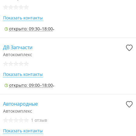
Показать контакты
открыто: 09:30–18:00
ДВ Запчасти
Автокомплекс
Показать контакты
открыто: 09:00–18:00
Автонародные
Автокомплекс
1 отзыв
Показать контакты