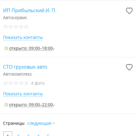
ИП Прибыльский И. П.
Автосервис
Показать контакты
открыто: 09:00–18:00
СТО грузовых авто
Автокомплекс
4 фото
Показать контакты
открыто: 09:00–22:00
Страницы
следующая >