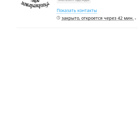
Показать контакты
закрыто, откроется через 42 мин.