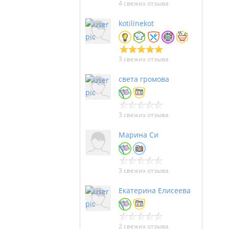
4 свежих отзыва
kotilinekot
3 свежих отзыва
света громова
3 свежих отзыва
Марина Си
3 свежих отзыва
Екатерина Елисеева
2 свежих отзыва