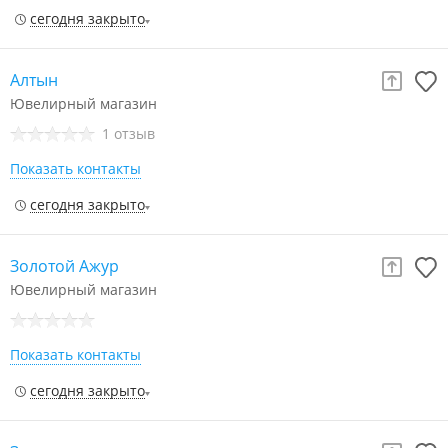
сегодня закрыто
Алтын
Ювелирный магазин
1 отзыв
Показать контакты
сегодня закрыто
Золотой Ажур
Ювелирный магазин
Показать контакты
сегодня закрыто