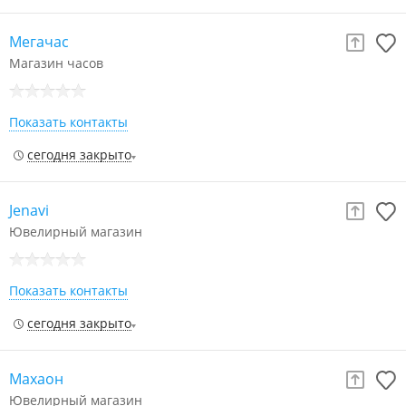
Мегачас
Магазин часов
Показать контакты
сегодня закрыто
Jenavi
Ювелирный магазин
Показать контакты
сегодня закрыто
Махаон
Ювелирный магазин