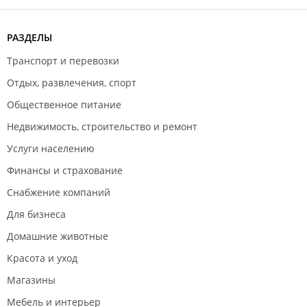
РАЗДЕЛЫ
Транспорт и перевозки
Отдых, развлечения, спорт
Общественное питание
Недвижимость, строительство и ремонт
Услуги населению
Финансы и страхование
Снабжение компаний
Для бизнеса
Домашние животные
Красота и уход
Магазины
Мебель и интерьер