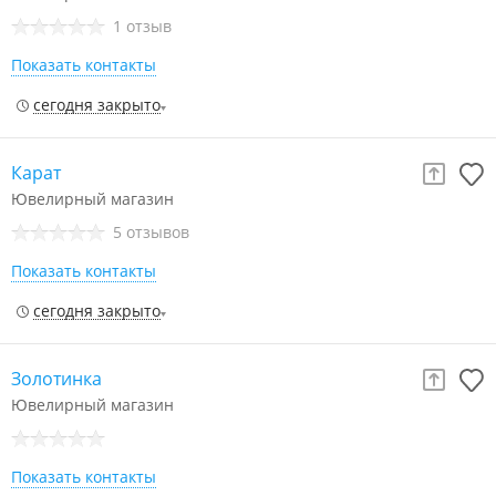
1 отзыв
Показать контакты
сегодня закрыто
Карат
Ювелирный магазин
5 отзывов
Показать контакты
сегодня закрыто
Золотинка
Ювелирный магазин
Показать контакты