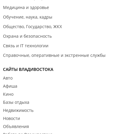
Медицина и здоровье
Обучение, наука, кадры
Общество, Государство, ЖКХ
Охрана и безопасность
Связь и IT технологии
Справочные, оперативные и экстренные службы
САЙТЫ ВЛАДИВОСТОКА
Авто
Афиша
Кино
Базы отдыха
Недвижимость
Новости
Объявления