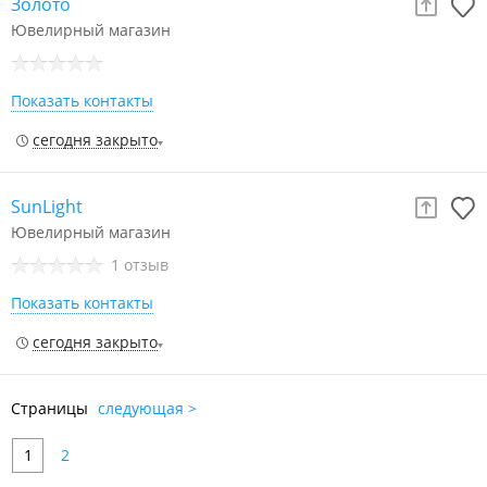
Золото
Ювелирный магазин
Показать контакты
сегодня закрыто
SunLight
Ювелирный магазин
1 отзыв
Показать контакты
сегодня закрыто
Страницы
следующая >
1
2