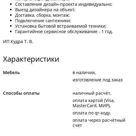
Составление дизайн-проекта индивидуально;
Выезд дизайнера на объект;
Доставка, сборка, монтаж;
Подключение сантехники;
Установка бытовой встраиваемой техники;
Гарантийное сервисное обслуживание - 1 год.
ИП Кудра Т. В.
Характеристики
Мебель
в наличии
изготовление под заказ
Способы оплаты
наличный расчёт
оплата картой (Visa,
MasterCard, МИР)
оплата по qr-коду
оплата через расчётный
счёт