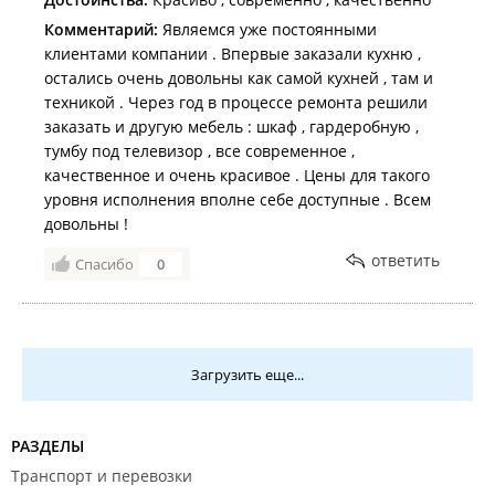
Комментарий:
Являемся уже постоянными
клиентами компании . Впервые заказали кухню ,
остались очень довольны как самой кухней , там и
техникой . Через год в процессе ремонта решили
заказать и другую мебель : шкаф , гардеробную ,
тумбу под телевизор , все современное ,
качественное и очень красивое . Цены для такого
уровня исполнения вполне себе доступные . Всем
довольны !
ответить
Спасибо
0
Загрузить еще...
РАЗДЕЛЫ
Транспорт и перевозки