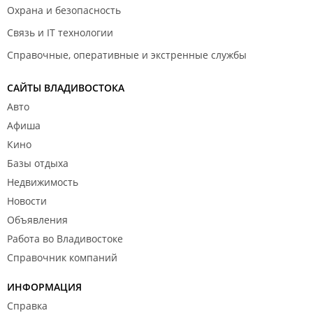
Охрана и безопасность
Связь и IT технологии
Справочные, оперативные и экстренные службы
САЙТЫ ВЛАДИВОСТОКА
Авто
Афиша
Кино
Базы отдыха
Недвижимость
Новости
Объявления
Работа во Владивостоке
Справочник компаний
ИНФОРМАЦИЯ
Справка