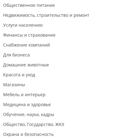
Общественное питание
Недвижимость, строительство и ремонт
Услуги населению
Финансы и страхование
Снабжение компаний
Для бизнеса
Домашние животные
Красота и уход
Магазины
Мебель и интерьер
Медицина и здоровье
Обучение, наука, кадры
Общество, Государство, ЖКХ
Охрана и безопасность