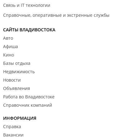
Связь и IT технологии
Справочные, оперативные и экстренные службы
САЙТЫ ВЛАДИВОСТОКА
Авто
Афиша
Кино
Базы отдыха
Недвижимость
Новости
Объявления
Работа во Владивостоке
Справочник компаний
ИНФОРМАЦИЯ
Справка
Вакансии