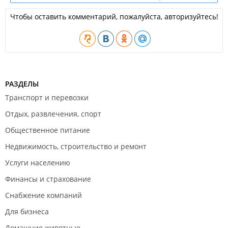
Чтобы оставить комментарий, пожалуйста, авторизуйтесь!
РАЗДЕЛЫ
Транспорт и перевозки
Отдых, развлечения, спорт
Общественное питание
Недвижимость, строительство и ремонт
Услуги населению
Финансы и страхование
Снабжение компаний
Для бизнеса
Домашние животные