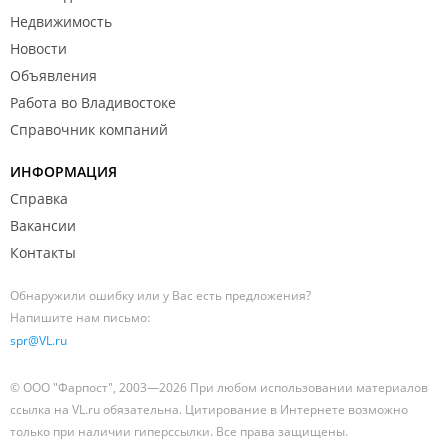
Недвижимость
Новости
Объявления
Работа во Владивостоке
Справочник компаний
ИНФОРМАЦИЯ
Справка
Вакансии
Контакты
Обнаружили ошибку или у Вас есть предложения?
Напишите нам письмо:
spr@VL.ru
© ООО "Фарпост", 2003—2026 При любом использовании материалов
ссылка на VL.ru обязательна. Цитирование в Интернете возможно
только при наличии гиперссылки. Все права защищены.