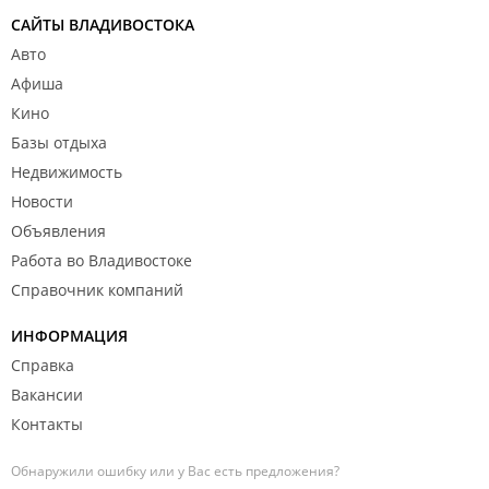
САЙТЫ ВЛАДИВОСТОКА
Авто
Афиша
Кино
Базы отдыха
Недвижимость
Новости
Объявления
Работа во Владивостоке
Справочник компаний
ИНФОРМАЦИЯ
Справка
Вакансии
Контакты
Обнаружили ошибку или у Вас есть предложения?