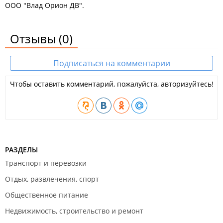
ООО "Влад Орион ДВ".
Отзывы
(0)
Подписаться на комментарии
Чтобы оставить комментарий, пожалуйста, авторизуйтесь!
РАЗДЕЛЫ
Транспорт и перевозки
Отдых, развлечения, спорт
Общественное питание
Недвижимость, строительство и ремонт