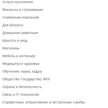
Услуги населению
Финансы и страхование
Снабжение компаний
Для бизнеса
Домашние животные
Красота и уход
Магазины
Мебель и интерьер
Медицина и здоровье
Обучение, наука, кадры
Общество, Государство, ЖКХ
Охрана и безопасность
Связь и IT технологии
Справочные, оперативные и экстренные службы