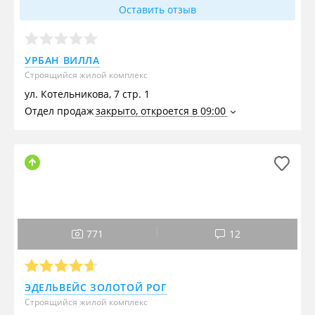
Оставить отзыв
УРБАН ВИЛЛА
Строящийся жилой комплекс
ул. Котельникова, 7 стр. 1
Отдел продаж
закрыто, откроется в 09:00
771
12
ЭДЕЛЬВЕЙС ЗОЛОТОЙ РОГ
Строящийся жилой комплекс