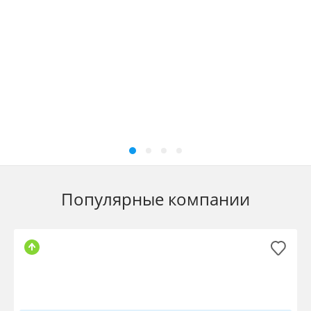
Популярные компании