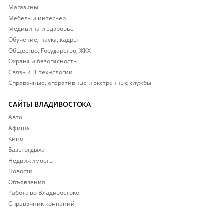
Магазины
Мебель и интерьер
Медицина и здоровье
Обучение, наука, кадры
Общество, Государство, ЖКХ
Охрана и безопасность
Связь и IT технологии
Справочные, оперативные и экстренные службы
САЙТЫ ВЛАДИВОСТОКА
Авто
Афиша
Кино
Базы отдыха
Недвижимость
Новости
Объявления
Работа во Владивостоке
Справочник компаний