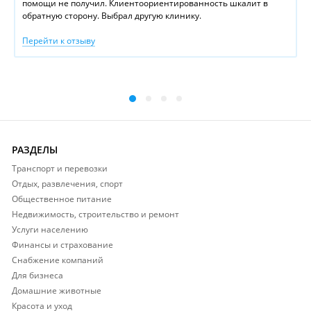
помощи не получил. Клиентоориентированность шкалит в
обратную сторону. Выбрал другую клинику.
Перейти к отзыву
РАЗДЕЛЫ
Транспорт и перевозки
Отдых, развлечения, спорт
Общественное питание
Недвижимость, строительство и ремонт
Услуги населению
Финансы и страхование
Снабжение компаний
Для бизнеса
Домашние животные
Красота и уход