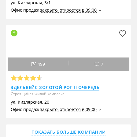
ул. Кизлярская, 3/1
Офис продаж
закрыто, откроется в 09:00
499
7
ЭДЕЛЬВЕЙС ЗОЛОТОЙ РОГ II ОЧЕРЕДЬ
Строящийся жилой комплекс
ул. Кизлярская, 20
Офис продаж
закрыто, откроется в 09:00
ПОКАЗАТЬ БОЛЬШЕ КОМПАНИЙ