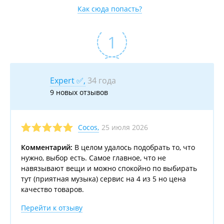
Как сюда попасть?
Expert ✅,
34 года
9 новых отзывов
25 июля 2026
Cocos
,
Комментарий:
В целом удалось подобрать то, что
нужно, выбор есть. Самое главное, что не
навязывают вещи и можно спокойно по выбирать
тут (приятная музыка) сервис на 4 из 5 но цена
качество товаров.
Перейти к отзыву