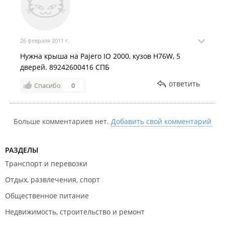
26 февраля 2011 г.
Нужна крыша на Pajero IO 2000, кузов H76W, 5
дверей. 89242600416 СПБ
ответить
Спасибо
0
Больше комментариев нет.
Добавить свой комментарий
РАЗДЕЛЫ
Транспорт и перевозки
Отдых, развлечения, спорт
Общественное питание
Недвижимость, строительство и ремонт