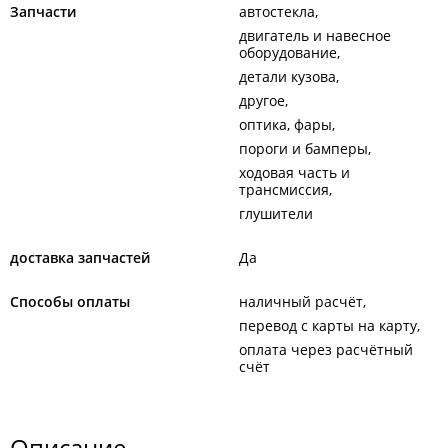
Запчасти
автостекла
двигатель и навесное
оборудование
детали кузова
другое
оптика, фары
пороги и бамперы
ходовая часть и
трансмиссия
глушители
доставка запчастей
Да
Способы оплаты
наличный расчёт
перевод с карты на карту
оплата через расчётный
счёт
Описание