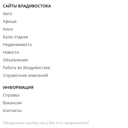
САЙТЫ ВЛАДИВОСТОКА
Авто
Афиша
Кино
Базы отдыха
Недвижимость
Новости
Объявления
Работа во Владивостоке
Справочник компаний
ИНФОРМАЦИЯ
Справка
Вакансии
Контакты
Обнаружили ошибку или у Вас есть предложения?