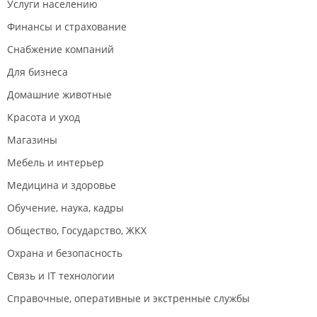
Услуги населению
Финансы и страхование
Снабжение компаний
Для бизнеса
Домашние животные
Красота и уход
Магазины
Мебель и интерьер
Медицина и здоровье
Обучение, наука, кадры
Общество, Государство, ЖКХ
Охрана и безопасность
Связь и IT технологии
Справочные, оперативные и экстренные службы