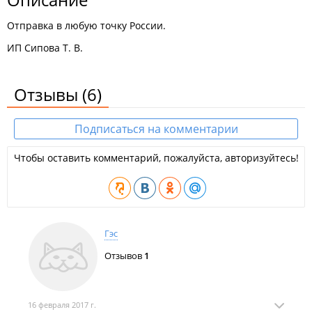
Отправка в любую точку России.
ИП Сипова Т. В.
Отзывы
(6)
Подписаться на комментарии
Чтобы оставить комментарий, пожалуйста, авторизуйтесь!
Гэс
Отзывов
1
16 февраля 2017 г.