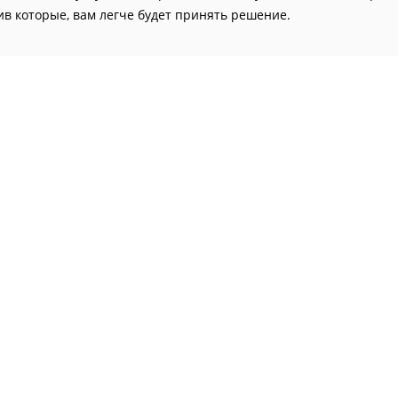
ив которые, вам легче будет принять решение.