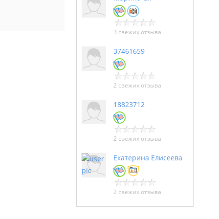
3 свежих отзыва
37461659
2 свежих отзыва
18823712
2 свежих отзыва
Екатерина Елисеева
2 свежих отзыва