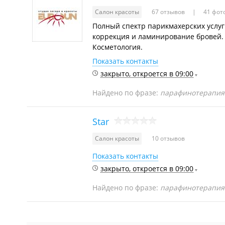
Салон красоты
67 отзывов
41 фот
Полный спектр парикмахерских услуг.
коррекция и ламинирование бровей. 
Косметология.
Показать контакты
закрыто, откроется в 09:00
Найдено по фразе:
парафинотерапия 
Star
Салон красоты
10 отзывов
Показать контакты
закрыто, откроется в 09:00
Найдено по фразе:
парафинотерапия 