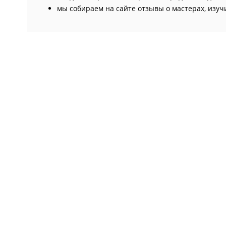
мы собираем на сайте отзывы о мастерах, изуч