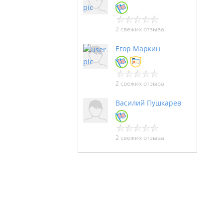
2 свежих отзыва
Егор Маркин
2 свежих отзыва
Василий Пушкарев
2 свежих отзыва