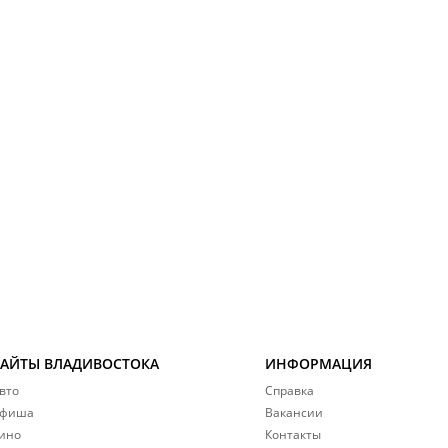
САЙТЫ ВЛАДИВОСТОКА
ИНФОРМАЦИЯ
вто
Справка
фиша
Вакансии
ино
Контакты