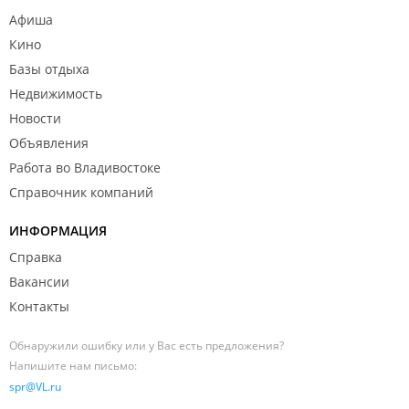
Афиша
Кино
Базы отдыха
Недвижимость
Новости
Объявления
Работа во Владивостоке
Справочник компаний
ИНФОРМАЦИЯ
Справка
Вакансии
Контакты
Обнаружили ошибку или у Вас есть предложения?
Напишите нам письмо:
spr@VL.ru