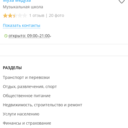
Муза медуза
Музыкальная школа
1 отзыв
|
20 фото
Показать контакты
открыто: 09:00–21:00
РАЗДЕЛЫ
Транспорт и перевозки
Отдых, развлечения, спорт
Общественное питание
Недвижимость, строительство и ремонт
Услуги населению
Финансы и страхование