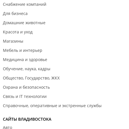
Снабжение компаний
Для бизнеса
Домашние животные
Красота и уход
Магазины
Мебель и интерьер
Медицина и здоровье
Обучение, наука, кадры
Общество, Государство, ЖКХ
Охрана и безопасность
Связь и IT технологии
Справочные, оперативные и экстренные службы
САЙТЫ ВЛАДИВОСТОКА
Авто