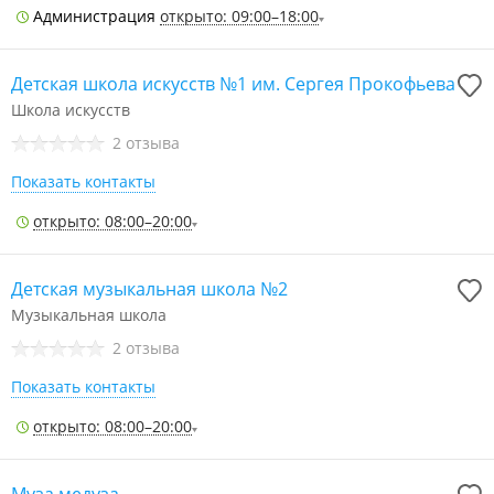
Администрация
открыто: 09:00–18:00
Детская школа искусств №1 им. Сергея Прокофьева
Школа искусств
2 отзыва
Показать контакты
открыто: 08:00–20:00
Детская музыкальная школа №2
Музыкальная школа
2 отзыва
Показать контакты
открыто: 08:00–20:00