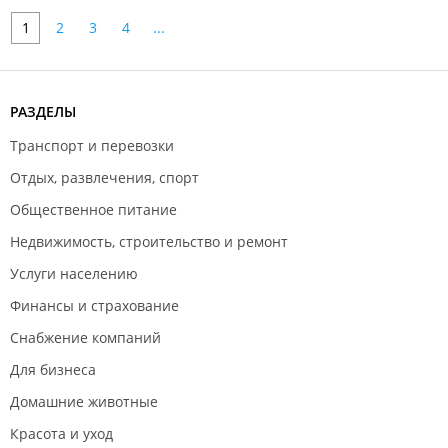
1
2
3
4
...
РАЗДЕЛЫ
Транспорт и перевозки
Отдых, развлечения, спорт
Общественное питание
Недвижимость, строительство и ремонт
Услуги населению
Финансы и страхование
Снабжение компаний
Для бизнеса
Домашние животные
Красота и уход