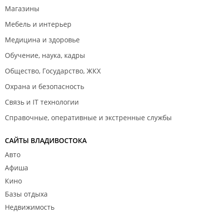
Магазины
Мебель и интерьер
Медицина и здоровье
Обучение, наука, кадры
Общество, Государство, ЖКХ
Охрана и безопасность
Связь и IT технологии
Справочные, оперативные и экстренные службы
САЙТЫ ВЛАДИВОСТОКА
Авто
Афиша
Кино
Базы отдыха
Недвижимость