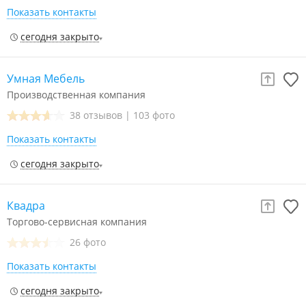
Показать контакты
сегодня закрыто
Умная Мебель
Производственная компания
38 отзывов
|
103 фото
Показать контакты
сегодня закрыто
Квадра
Торгово-сервисная компания
26 фото
Показать контакты
сегодня закрыто