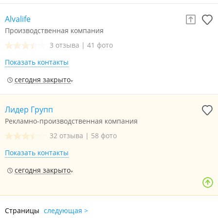
Alvalife
Производственная компания
3 отзыва
|
41 фото
Показать контакты
сегодня закрыто
Лидер Групп
Рекламно-производственная компания
32 отзыва
|
58 фото
Показать контакты
сегодня закрыто
Страницы
следующая >