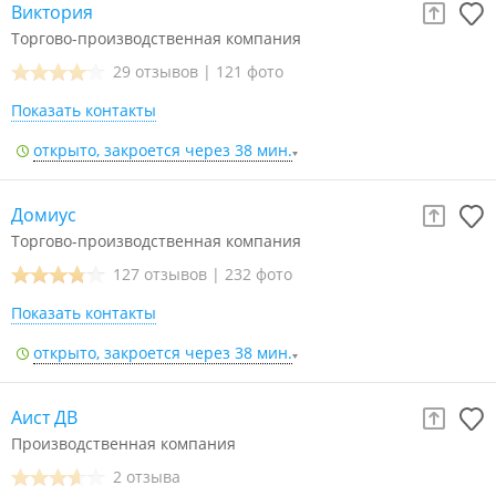
Виктория
Торгово-производственная компания
29 отзывов
|
121 фото
Показать контакты
открыто, закроется через 38 мин.
Домиус
Торгово-производственная компания
127 отзывов
|
232 фото
Показать контакты
открыто, закроется через 38 мин.
Аист ДВ
Производственная компания
2 отзыва