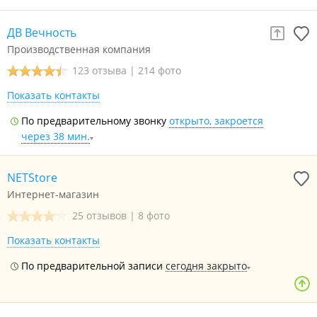
ДВ Вечность
Производственная компания
123 отзыва
|
214 фото
Показать контакты
По предварительному звонку
открыто, закроется
через 38 мин.
NETStore
Интернет-магазин
25 отзывов
|
8 фото
Показать контакты
По предварительной записи
сегодня закрыто