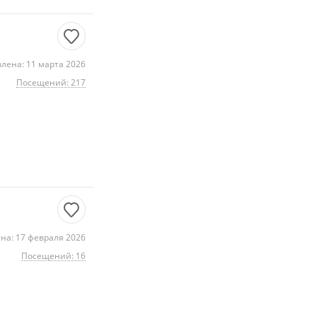
лена: 11 марта 2026
Посещений: 217
на: 17 февраля 2026
Посещений: 16