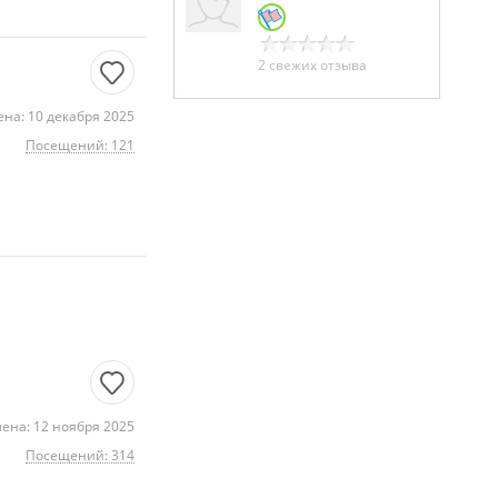
2 свежих отзыва
на: 10 декабря 2025
Посещений: 121
ена: 12 ноября 2025
Посещений: 314