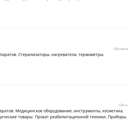
Обновле
паратов. Стерилизаторы, нагреватели, термометры.
Обно
ратов. Медицинское оборудование, инструменты, косметика,
ические товары. Прокат реабилитационной техники. Приборы