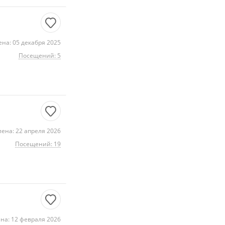
на: 05 декабря 2025
Посещений: 5
ена: 22 апреля 2026
Посещений: 19
на: 12 февраля 2026