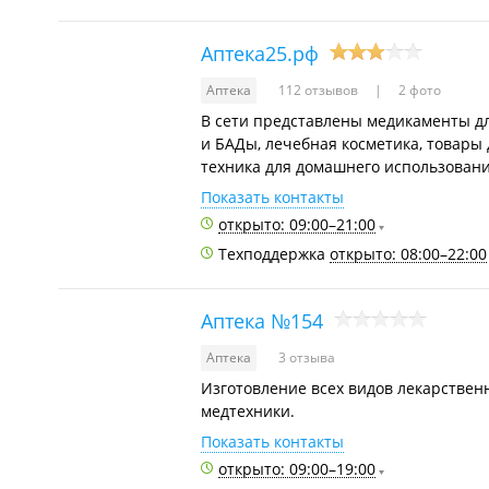
Аптека25.рф
Аптека
112 отзывов
2 фото
В сети представлены медикаменты д
и БАДы, лечебная косметика, товары 
техника для домашнего использовани
Показать контакты
открыто: 09:00–21:00
Техподдержка
открыто: 08:00–22:00
Аптека №154
Аптека
3 отзыва
Изготовление всех видов лекарственн
медтехники.
Показать контакты
открыто: 09:00–19:00