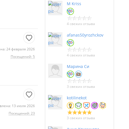
M Kriss
4 свежих отзыва
afanas50yrozhckov
на: 24 февраля 2026
4 свежих отзыва
Посещений: 5
Марина Си
3 свежих отзыва
kotilinekot
влена: 13 июля 2026
Посещений: 23
3 свежих отзыва