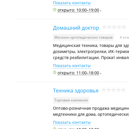
Показать контакты
открыто: 10:00–19:00
Домашний доктор
Магазин ортопедических товаров
4 от
Медицинская техника, товары для здо
дозиметры, электрогрелки, ИК-термо
средств реабилитации. Прокат инва
Показать контакты
открыто: 11:00–18:00
Техника здоровья
Торговая компания
Оптово-розничная продажа медицинск
медтехники для дома, ортопедически
Показать контакты