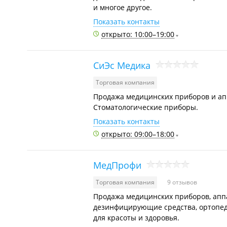
и многое другое.
Показать контакты
открыто: 10:00–19:00
СиЭс Медика
Торговая компания
Продажа медицинских приборов и ап
Стоматологические приборы.
Показать контакты
открыто: 09:00–18:00
МедПрофи
Торговая компания
9 отзывов
Продажа медицинских приборов, аппа
дезинфицирующие средства, ортопед
для красоты и здоровья.