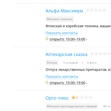
Альфа-Максимум
Магазин техники
Японская и корейская техника, маши
Показать контакты
открыто: 10:00–19:00
Аптекарская сказка
Аптека
5 отзывов
4 фото
Отпуск лекарственных препаратов, и
Показать контакты
открыто: 10:00–19:00
Орто плюс
Магазин ортопедических товаров
46 о